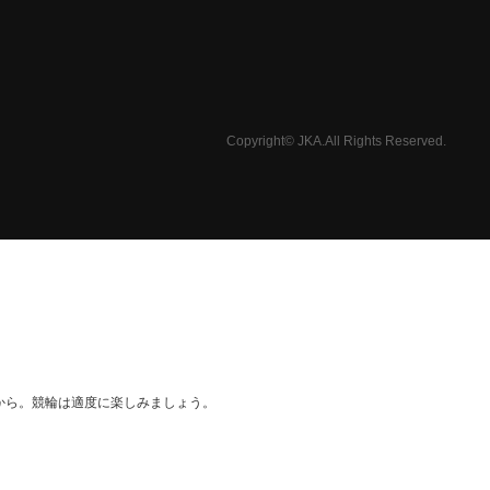
Copyright© JKA.All Rights Reserved.
から。競輪は適度に楽しみましょう。