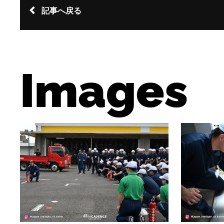
記事へ戻る
Images