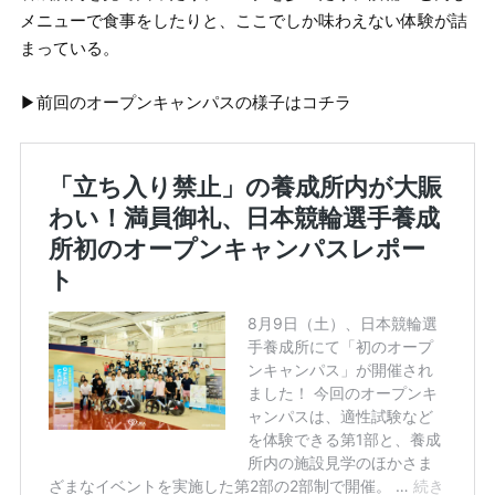
メニューで食事をしたりと、ここでしか味わえない体験が詰
まっている。
▶︎前回のオープンキャンパスの様子はコチラ