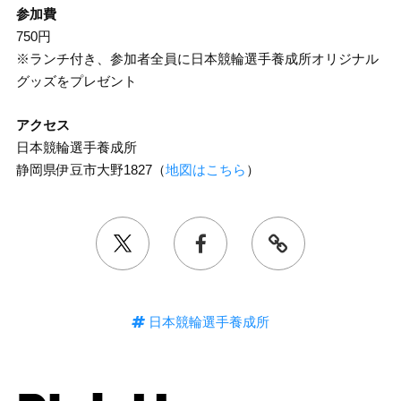
参加費
750円
※ランチ付き、参加者全員に日本競輪選手養成所オリジナル
グッズをプレゼント
アクセス
日本競輪選手養成所
静岡県伊豆市大野1827（
地図はこちら
）
日本競輪選手養成所