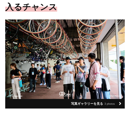
入るチャンス
写真ギャラリーを見る
3 photos