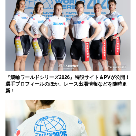
『競輪ワールドシリーズ2026』特設サイト＆PVが公開！
選手プロフィールのほか、レース出場情報などを随時更
新！