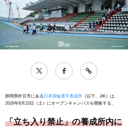
静岡県伊豆市にある
日本競輪選手養成所
（以下、JIK）は、
2026年8月15日（土）にオープンキャンパスを開催する。
「立ち入り禁止」の養成所内に