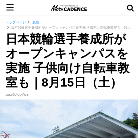
トップページ
競輪
日本競輪選手養成所がオープンキャンパスを実施 子供向け自転車教室も｜8月15日
日本競輪選手養成所が
オープンキャンパスを
実施 子供向け自転車教
室も｜8月15日（土）
2026/07/01