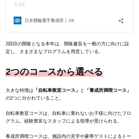
2回目の開催となる本年は、開催趣旨を一般の方に向けに設
定し、さまざまなプログラムを用意している。
2つのコースから選べる
大きな特徴は
「自転車教室コース」
と
「養成所満喫コース」
の2つに分かれていること。
自転車教室コースは、自転車に乗れないお子様に向けたプロ
グラム。経験豊富なスタッフによる指導が受けられる。
養成所満喫コースは、施設内の見学や豪華ゲストによるトー