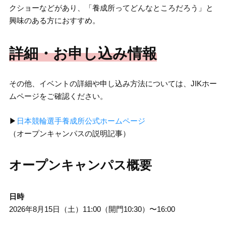
クショーなどがあり、「養成所ってどんなところだろう」と
興味のある方におすすめ。
詳細・お申し込み情報
その他、イベントの詳細や申し込み方法については、JIKホー
ムページをご確認ください。
▶︎
日本競輪選手養成所公式ホームページ
（オープンキャンパスの説明記事）
オープンキャンパス概要
日時
2026年8月15日（土）11:00（開門10:30）〜16:00