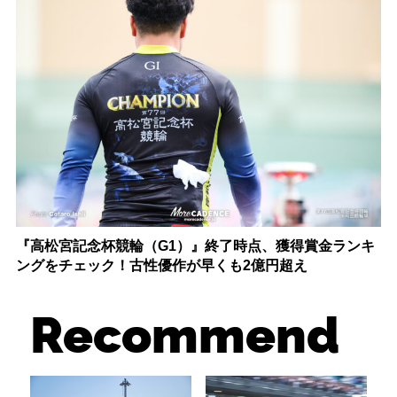
『高松宮記念杯競輪（G1）』終了時点、獲得賞金ランキ
ングをチェック！古性優作が早くも2億円超え
Recommend