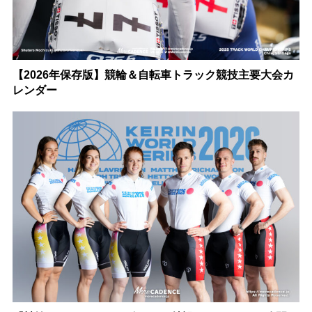
【2026年保存版】競輪＆自転車トラック競技主要大会カ
レンダー