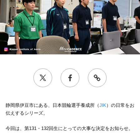
静岡県伊豆市にある、日本競輪選手養成所（
JIK
）の日常をお
伝えするシリーズ。
今回は、第131・132回生にとっての大事な決定をお知らせ。