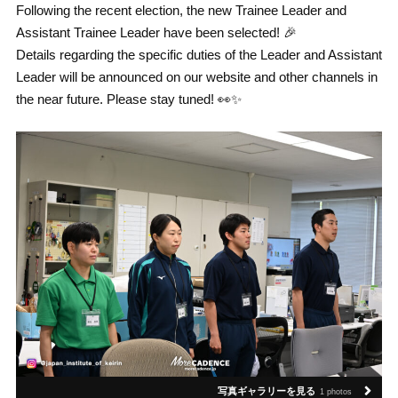
Following the recent election, the new Trainee Leader and
Assistant Trainee Leader have been selected! 🎉
Details regarding the specific duties of the Leader and Assistant
Leader will be announced on our website and other channels in
the near future. Please stay tuned! 👀✨
写真ギャラリーを見る
1 photos