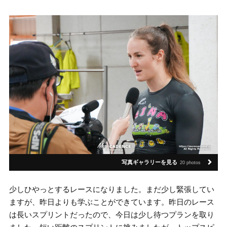
写真ギャラリーを見る
20 photos
少しひやっとするレースになりました。まだ少し緊張してい
ますが、昨日よりも学ぶことができています。昨日のレース
は長いスプリントだったので、今日は少し待つプランを取り