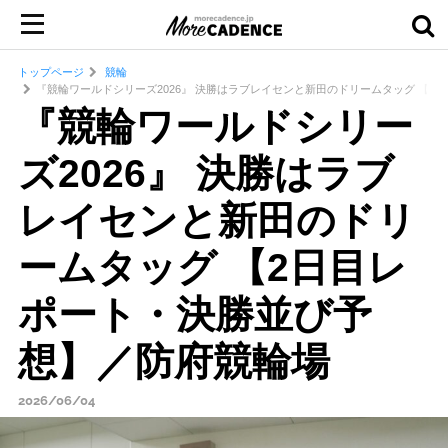
トップページ
競輪
『競輪ワールドシリーズ2026』 決勝はラブレイセンと新田のドリームタッグ 【
『競輪ワールドシリー
ズ2026』 決勝はラブ
レイセンと新田のドリ
ームタッグ 【2日目レ
ポート・決勝並び予
想】／防府競輪場
2026/06/04