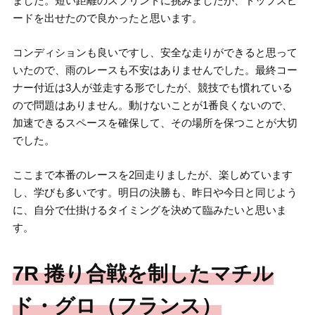
ました。短い距離のスプリントに挑みましたが、トップスピ
ードを出せたので良かったと思います。
コンディションも良いですし、安全な走りができると思って
いたので、雨のレースも不安はありませんでした。最終コー
ナー付近は3人が並走する形でしたが、競技でも慣れている
ので問題はありません。動けないことが1番良くないので、
加速できるスペースを確保して、その場所を保つことが大切
でした。
ここまで本番のレースを2回走りましたが、楽しめています
し、学びも多いです。明日の決勝も、昨日や今日と同じよう
に、自分で仕掛けるタイミングを決めて臨みたいと思いま
す。
7R 捲り合戦を制したマチル
ド・グロ（フランス）