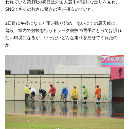
われている第1戦の初日は外国人選手が強烈な走りを見せ、
SNSでもその強さに驚きの声が相次いでいた。
2日目は午後になると雨が降り始め、あいにくの悪天候に。
普段、室内で競技を行うトラック競技の選手にとっては慣れ
ない環境になるが、いったいどんな走りを見せてくれたの
か。