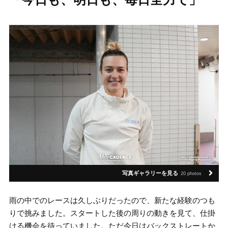
写真ギャラリーを見る
20 photos
雨の中でのレースは久しぶりだったので、新たな経験のつも
りで挑みました。スタートした後の周りの動きを見て、仕掛
ける機会を待っていました。ただ今日はバックストレートか