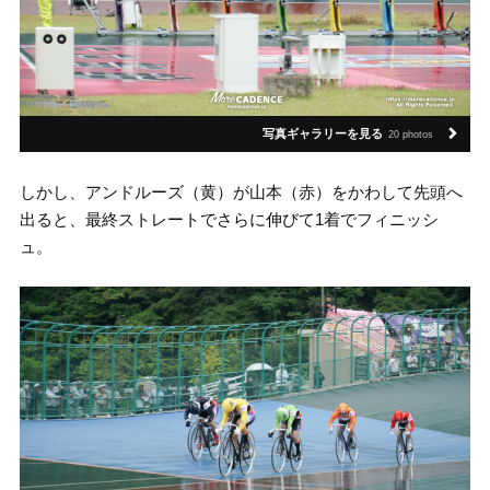
写真ギャラリーを見る
20 photos
しかし、アンドルーズ（黄）が山本（赤）をかわして先頭へ
出ると、最終ストレートでさらに伸びて1着でフィニッシ
ュ。