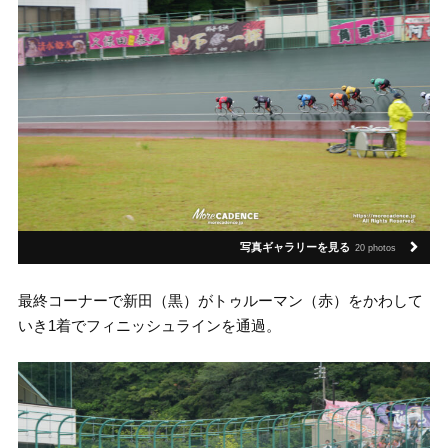
写真ギャラリーを見る
20 photos
最終コーナーで新田（黒）がトゥルーマン（赤）をかわして
いき1着でフィニッシュラインを通過。