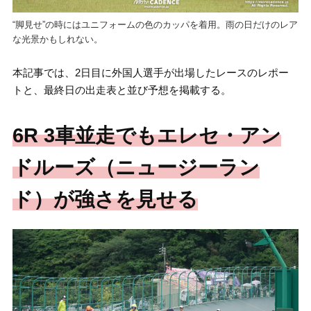
“脚見せ”の時にはユニフォームの色のカッパを着用。雨の日だけのレア
な光景かもしれない。
本記事では、2日目に外国人選手が出場したレースのレポー
トと、最終日の出走表と並び予想を掲載する。
6R 3車並走でもエレセ・アン
ドルーズ（ニュージーラン
ド）が強さを見せる