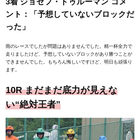
3着 ジョセフ・トゥルーマン コメ
ント：「予想していないブロックだ
った」
雨のレースでしたが問題はありませんでした。精一杯全力で
走りましたけど、予想していないブロックがあり勝つことが
できませんでした。もちろん悔しいですけど、明日も頑張り
ます。
10R まだまだ底力が見えな
い“絶対王者”