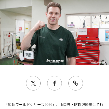
『競輪ワールドシリーズ2026』。山口県・防府競輪場にて行