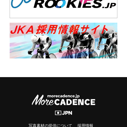
写真素材の提供について
採用情報