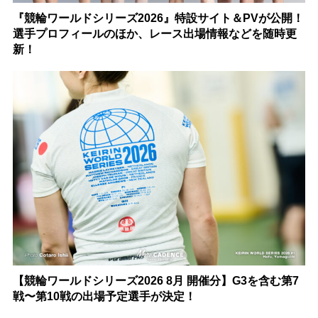
『競輪ワールドシリーズ2026』特設サイト＆PVが公開！
選手プロフィールのほか、レース出場情報などを随時更
新！
【競輪ワールドシリーズ2026 8月 開催分】G3を含む第7
戦〜第10戦の出場予定選手が決定！