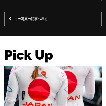
この写真の記事へ戻る
Pick Up