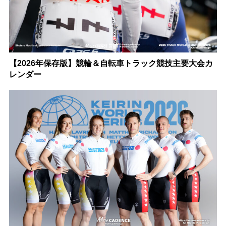
【2026年保存版】競輪＆自転車トラック競技主要大会カ
レンダー