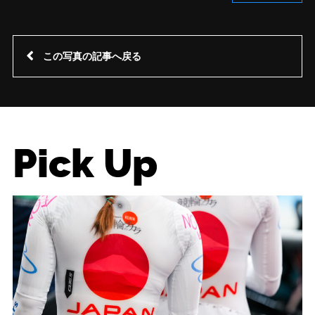
この写真の記事へ戻る
Pick Up