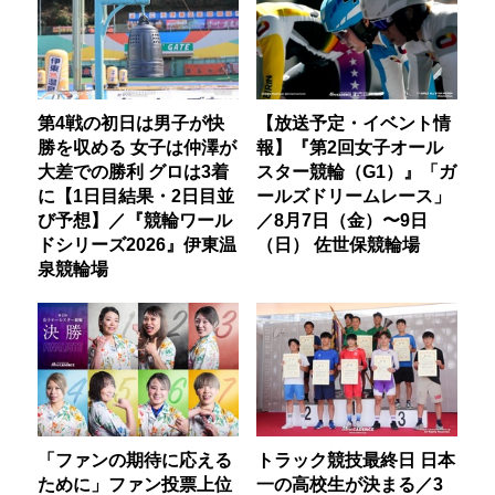
第4戦の初日は男子が快
【放送予定・イベント情
勝を収める 女子は仲澤が
報】『第2回女子オール
大差での勝利 グロは3着
スター競輪（G1）』「ガ
に【1日目結果・2日目並
ールズドリームレース」
び予想】／『競輪ワール
／8月7日（金）〜9日
ドシリーズ2026』伊東温
（日） 佐世保競輪場
泉競輪場
「ファンの期待に応える
トラック競技最終日 日本
ために」ファン投票上位
一の高校生が決まる／3