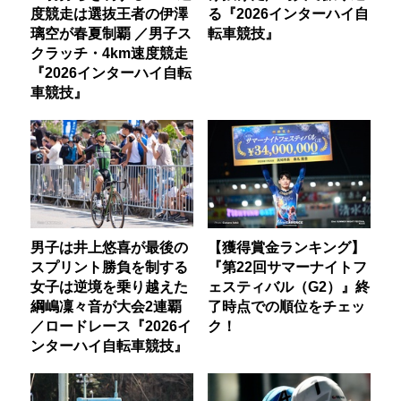
度競走は選抜王者の伊澤
る『2026インターハイ自
璃空が春夏制覇 ／男子ス
転車競技』
クラッチ・4km速度競走
『2026インターハイ自転
車競技』
男子は井上悠喜が最後の
【獲得賞金ランキング】
スプリント勝負を制する
『第22回サマーナイトフ
女子は逆境を乗り越えた
ェスティバル（G2）』終
綱嶋凜々音が大会2連覇
了時点での順位をチェッ
／ロードレース『2026イ
ク！
ンターハイ自転車競技』