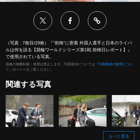
（写真 : 7枚目/29枚）『“前検”に密着 外国人選手と日本のライバ
ルは何を語る【競輪ワールドシリーズ第1戦 前検日レポート】』
で使用されている写真。
画像の無断転載・使用は禁止します。写真提供については『
写真素材の使用につい
て
』のページをご覧ください。
関連する写真
もっと見る