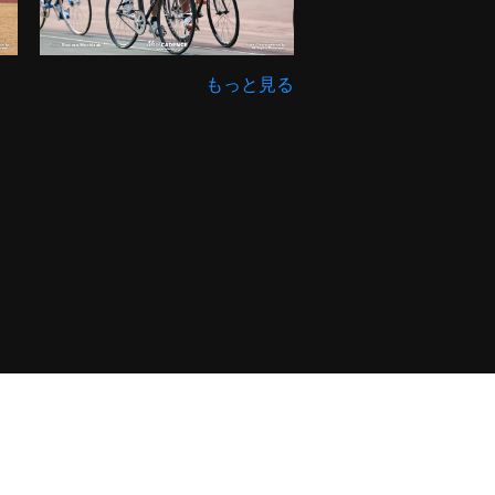
もっと見る