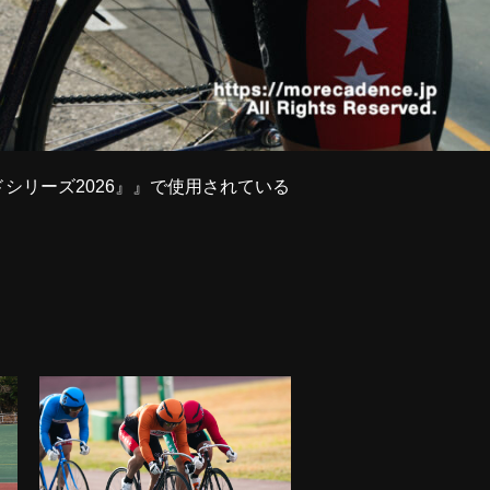
ドシリーズ2026』』で使用されている