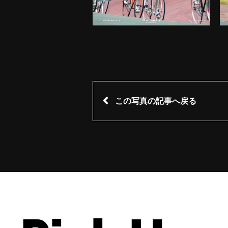
この写真の記事へ戻る