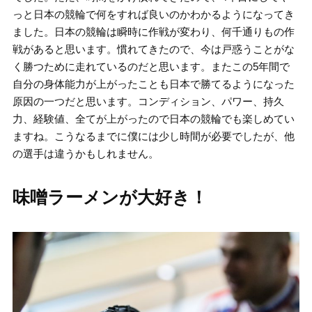
っと日本の競輪で何をすれば良いのかわかるようになってき
ました。日本の競輪は瞬時に作戦が変わり、何千通りもの作
戦があると思います。慣れてきたので、今は戸惑うことがな
く勝つために走れているのだと思います。またこの5年間で
自分の身体能力が上がったことも日本で勝てるようになった
原因の一つだと思います。コンディション、パワー、持久
力、経験値、全てが上がったので日本の競輪でも楽しめてい
ますね。こうなるまでに僕には少し時間が必要でしたが、他
の選手は違うかもしれません。
味噌ラーメンが大好き！