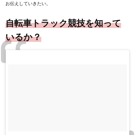
お伝えしていきたい。
自転車トラック競技を知って
いるか？