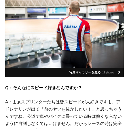
写真ギャラリーを見る
18 photos
Q：そんなにスピード好きなんですか？
A：まぁスプリンターたちは皆スピードが大好きですよ。ア
ドレナリンが出て「前のヤツを抜かしたい！」と思っちゃう
んですね。公道で車やバイクに乗っている時は熱くならない
ように自制しなくてはいけません。だからレースの時は完全