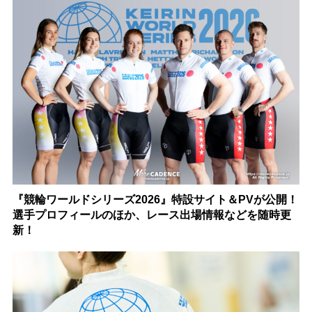
『競輪ワールドシリーズ2026』特設サイト＆PVが公開！
選手プロフィールのほか、レース出場情報などを随時更
新！