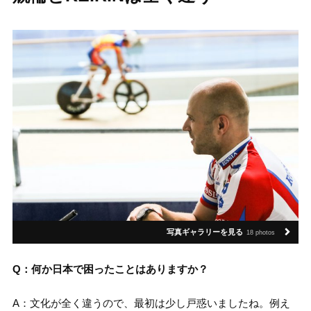
写真ギャラリーを見る
18 photos
Q：何か日本で困ったことはありますか？
A：文化が全く違うので、最初は少し戸惑いましたね。例え