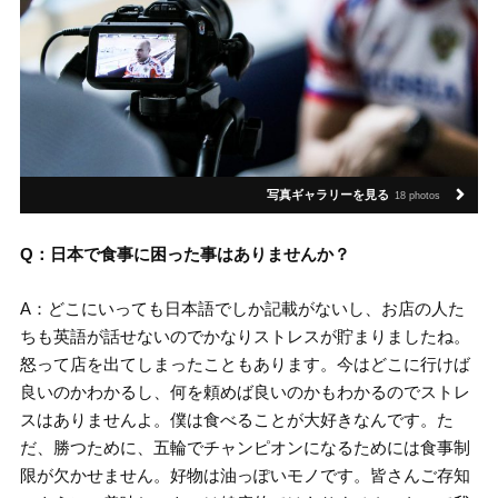
写真ギャラリーを見る
18 photos
Q：日本で食事に困った事はありませんか？
A：どこにいっても日本語でしか記載がないし、お店の人た
ちも英語が話せないのでかなりストレスが貯まりましたね。
怒って店を出てしまったこともあります。今はどこに行けば
良いのかわかるし、何を頼めば良いのかもわかるのでストレ
スはありませんよ。僕は食べることが大好きなんです。た
だ、勝つために、五輪でチャンピオンになるためには食事制
限が欠かせません。好物は油っぽいモノです。皆さんご存知