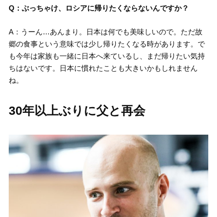
Q：ぶっちゃけ、ロシアに帰りたくならないんですか？
A：うーん…あんまり。日本は何でも美味しいので。ただ故
郷の食事という意味では少し帰りたくなる時があります。で
も今年は家族も一緒に日本へ来ているし、まだ帰りたい気持
ちはないです。日本に慣れたことも大きいかもしれません
ね。
30年以上ぶりに父と再会