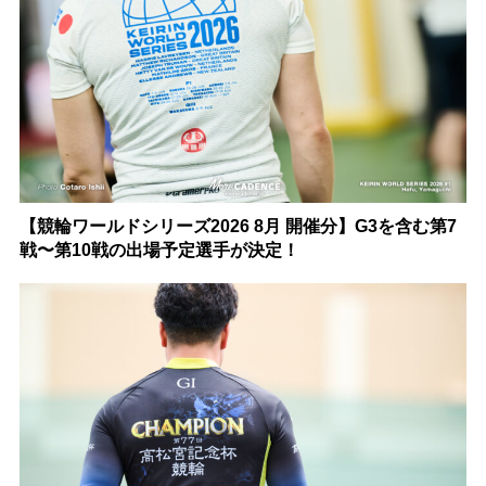
【競輪ワールドシリーズ2026 8月 開催分】G3を含む第7
戦〜第10戦の出場予定選手が決定！