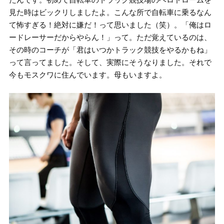
見た時はビックリしましたよ。こんな所で自転車に乗るなん
て怖すぎる！絶対に嫌だ！って思いました（笑）。「俺はロ
ードレーサーだからやらん！」って。ただ覚えているのは、
その時のコーチが「君はいつかトラック競技をやるかもね」
って言ってました。そして、実際にそうなりました。それで
今もモスクワに住んでいます。母もいますよ。