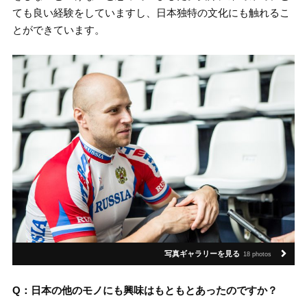
ても良い経験をしていますし、日本独特の文化にも触れるこ
とができています。
写真ギャラリーを見る
18 photos
Q：日本の他のモノにも興味はもともとあったのですか？