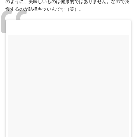
のように、美味しいものは健康的ではありません。なので我
慢するのが結構キツいんです（笑）。