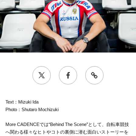
Text：Mizuki Ida
Photo：Shutaro Mochizuki
More CADENCEでは“Behind The Scene”として、自転車競技
へ関わる様々なヒトやコトの裏側に潜む面白いストーリーを