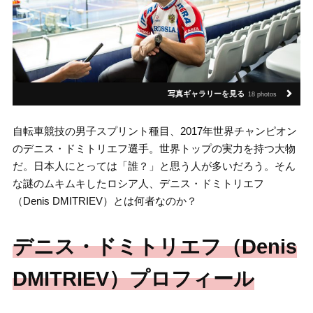
写真ギャラリーを見る
18 photos
自転車競技の男子スプリント種目、2017年世界チャンピオン
のデニス・ドミトリエフ選手。世界トップの実力を持つ大物
だ。日本人にとっては「誰？」と思う人が多いだろう。そん
な謎のムキムキしたロシア人、デニス・ドミトリエフ
（Denis DMITRIEV）とは何者なのか？
デニス・ドミトリエフ（Denis
DMITRIEV）プロフィール