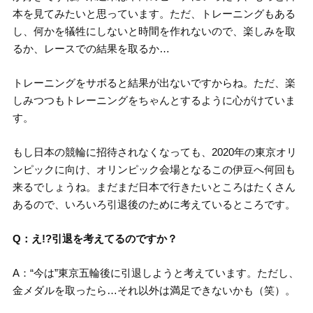
本を見てみたいと思っています。ただ、トレーニングもある
し、何かを犠牲にしないと時間を作れないので、楽しみを取
るか、レースでの結果を取るか…
トレーニングをサボると結果が出ないですからね。ただ、楽
しみつつもトレーニングをちゃんとするように心がけていま
す。
もし日本の競輪に招待されなくなっても、2020年の東京オリ
ンピックに向け、オリンピック会場となるこの伊豆へ何回も
来るでしょうね。まだまだ日本で行きたいところはたくさん
あるので、いろいろ引退後のために考えているところです。
Q：え!?引退を考えてるのですか？
A：“今は”東京五輪後に引退しようと考えています。ただし、
金メダルを取ったら…それ以外は満足できないかも（笑）。