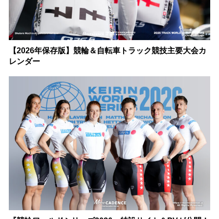
【2026年保存版】競輪＆自転車トラック競技主要大会カ
レンダー