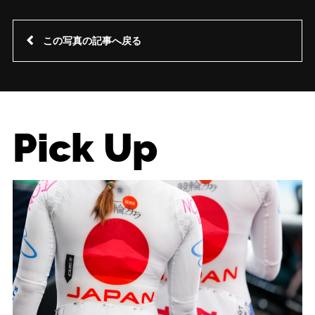
この写真の記事へ戻る
Pick Up