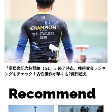
『高松宮記念杯競輪（G1）』終了時点、獲得賞金ランキ
ングをチェック！古性優作が早くも2億円超え
Recommend