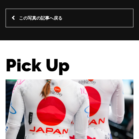
この写真の記事へ戻る
Pick Up