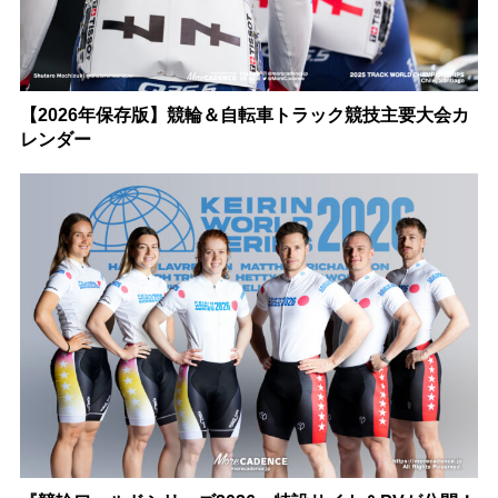
【2026年保存版】競輪＆自転車トラック競技主要大会カ
レンダー