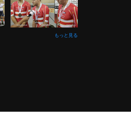
もっと見る