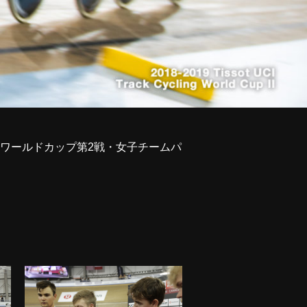
ラックワールドカップ第2戦・女子チームパ