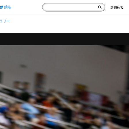
競輪
詳細検索
ラリー