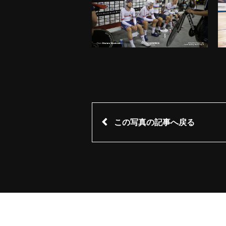
この写真の記事へ戻る