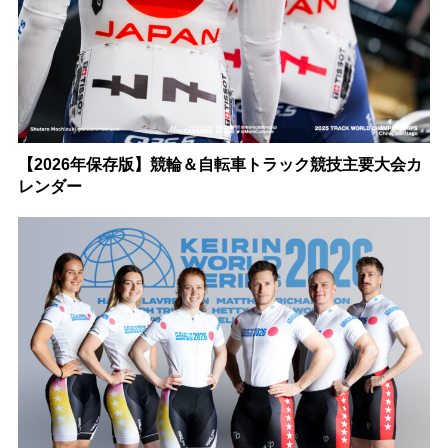
【2026年保存版】競輪＆自転車トラック競技主要大会カ
レンダー