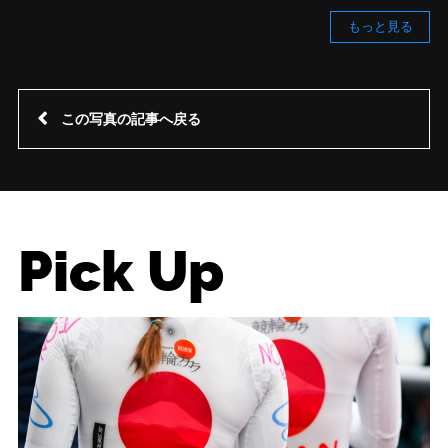
もっと見る
この写真の記事へ戻る
Pick Up