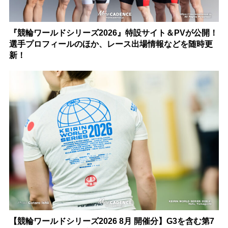
『競輪ワールドシリーズ2026』特設サイト＆PVが公開！
選手プロフィールのほか、レース出場情報などを随時更
新！
【競輪ワールドシリーズ2026 8月 開催分】G3を含む第7