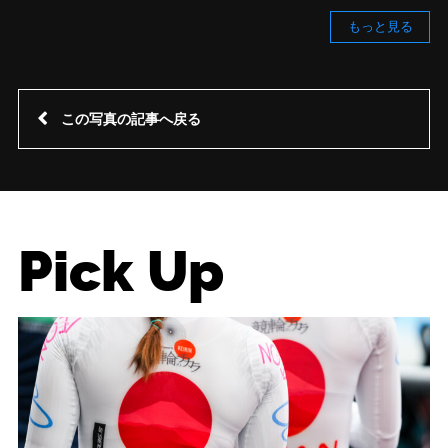
もっと見る
この写真の記事へ戻る
Pick Up