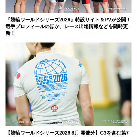
『競輪ワールドシリーズ2026』特設サイト＆PVが公開！
選手プロフィールのほか、レース出場情報などを随時更
新！
【競輪ワールドシリーズ2026 8月 開催分】G3を含む第7