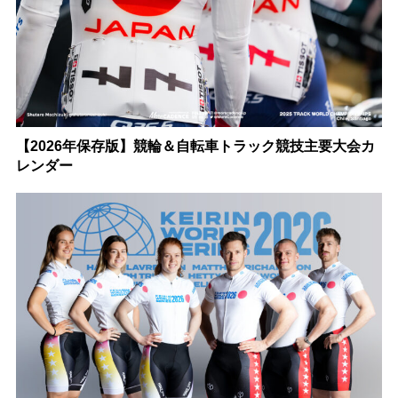
【2026年保存版】競輪＆自転車トラック競技主要大会カ
レンダー