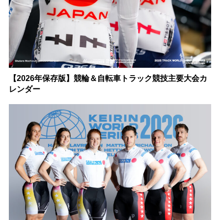
【2026年保存版】競輪＆自転車トラック競技主要大会カ
レンダー