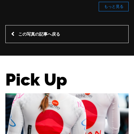
もっと見る
この写真の記事へ戻る
Pick Up