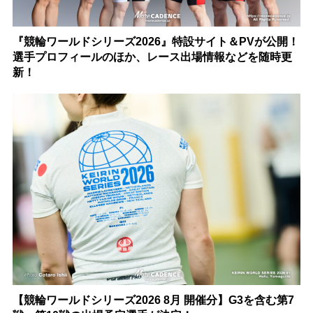
『競輪ワールドシリーズ2026』特設サイト＆PVが公開！
選手プロフィールのほか、レース出場情報などを随時更
新！
【競輪ワールドシリーズ2026 8月 開催分】G3を含む第7