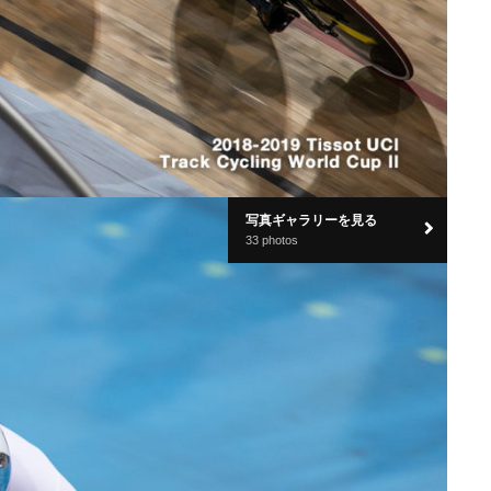
写真ギャラリーを見る
33 photos