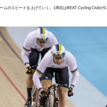
のスピードを上げていく。1周目はBEAT Cycling Club