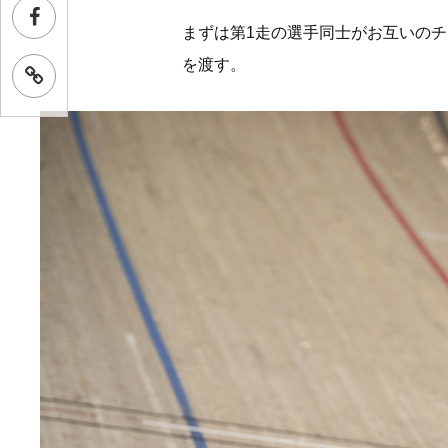
まずは第1走の選手同士がお互いのチーム
を渡す。