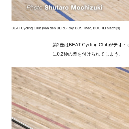
BEAT Cycling Club (van den BERG Roy, BOS Theo, BUCHLI Matthijs)
第2走はBEAT Cycling Club
に0.2秒の差を付けられてしまう。