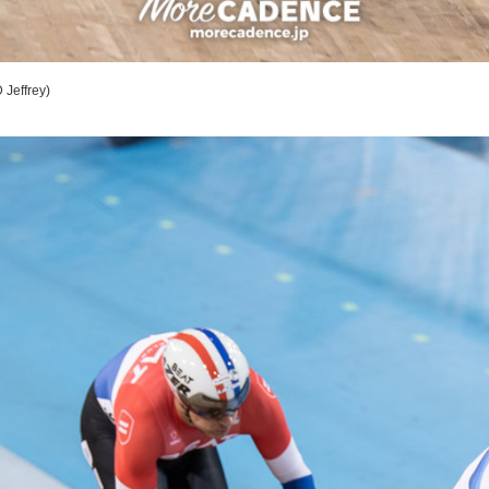
Jeffrey)