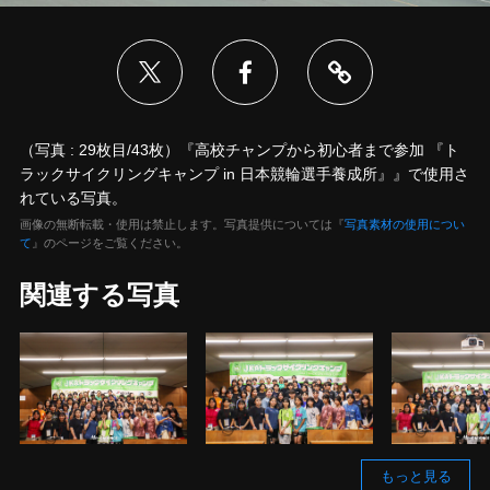
（写真 : 29枚目/43枚）『高校チャンプから初心者まで参加 『ト
ラックサイクリングキャンプ in 日本競輪選手養成所』』で使用さ
れている写真。
画像の無断転載・使用は禁止します。写真提供については『
写真素材の使用につい
て
』のページをご覧ください。
関連する写真
もっと見る