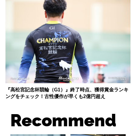
『高松宮記念杯競輪（G1）』終了時点、獲得賞金ランキ
ングをチェック！古性優作が早くも2億円超え
Recommend