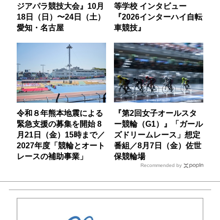
ジアパラ競技大会』10月
等学校 インタビュー
18日（日）〜24日（土）
『2026インターハイ自転
愛知・名古屋
車競技』
令和８年熊本地震による
『第2回女子オールスタ
緊急支援の募集を開始 8
ー競輪（G1）』「ガール
月21日（金）15時まで／
ズドリームレース」想定
2027年度「競輪とオート
番組／8月7日（金）佐世
レースの補助事業」
保競輪場
Recommended by