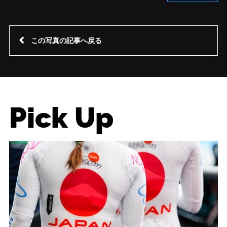
この写真の記事へ戻る
Pick Up