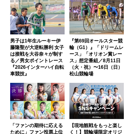
男子は1年生ルーキー伊
『第69回オールスター競
藤隆聖が大逆転勝利 女子
輪（G1）』「ドリームレ
は接戦を大谷奈々が制す
ース」「オリオン賞レー
る／男女ポイントレース
ス」想定番組／8月11日
『2026インターハイ自転
（火・祝）〜16日（日）
車競技』
松山競輪場
「ファンの期待に応える
【現地観戦をもっと楽し
ために」ファン投票上位
く！】競輪場限定オリジ