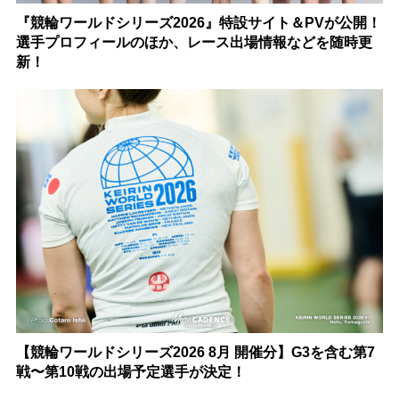
『競輪ワールドシリーズ2026』特設サイト＆PVが公開！
選手プロフィールのほか、レース出場情報などを随時更
新！
【競輪ワールドシリーズ2026 8月 開催分】G3を含む第7
戦〜第10戦の出場予定選手が決定！