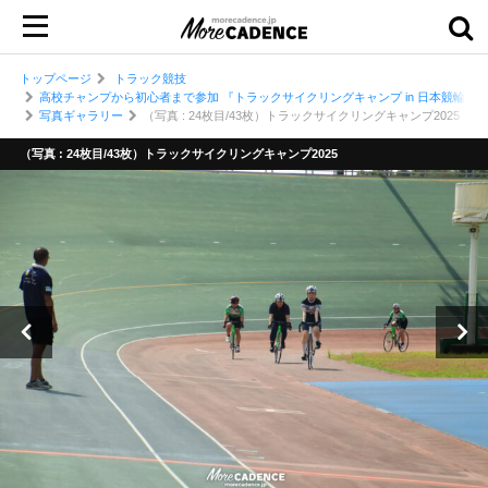
トップページ
トラック競技
高校チャンプから初心者まで参加 『トラックサイクリングキャンプ in 日本競輪選
写真ギャラリー
（写真 : 24枚目/43枚）トラックサイクリングキャンプ2025
（写真 : 24枚目/43枚）トラックサイクリングキャンプ2025