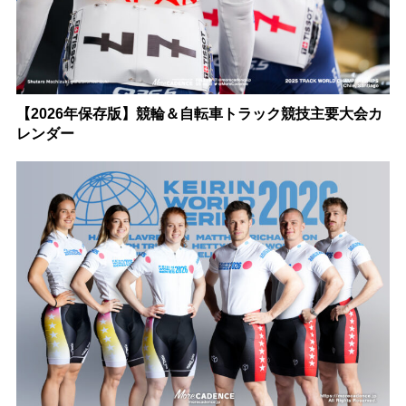
【2026年保存版】競輪＆自転車トラック競技主要大会カ
レンダー