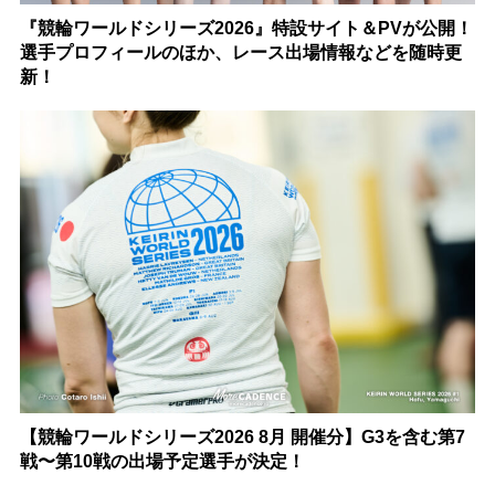
『競輪ワールドシリーズ2026』特設サイト＆PVが公開！
選手プロフィールのほか、レース出場情報などを随時更
新！
【競輪ワールドシリーズ2026 8月 開催分】G3を含む第7
戦〜第10戦の出場予定選手が決定！