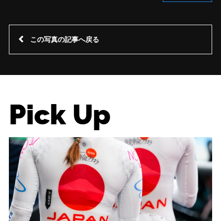
この写真の記事へ戻る
Pick Up