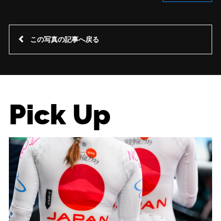
この写真の記事へ戻る
Pick Up