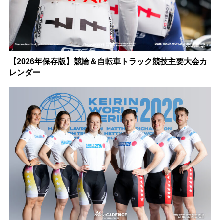
【2026年保存版】競輪＆自転車トラック競技主要大会カ
レンダー