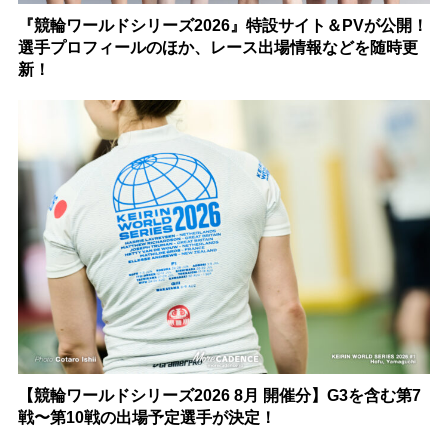
『競輪ワールドシリーズ2026』特設サイト＆PVが公開！
選手プロフィールのほか、レース出場情報などを随時更
新！
【競輪ワールドシリーズ2026 8月 開催分】G3を含む第7
戦〜第10戦の出場予定選手が決定！