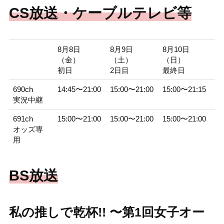
CS放送・ケーブルテレビ等
8月8日
8月9日
8月10日
（金）
（土）
（日）
初日
2日目
最終日
690ch
14:45〜21:00
15:00〜21:00
15:00〜21:15
実況中継
691ch
15:00〜21:00
15:00〜21:00
15:00〜21:00
オッズ専
用
BS放送
私の推しで乾杯!! 〜第1回女子オー