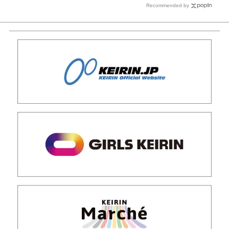
Recommended by