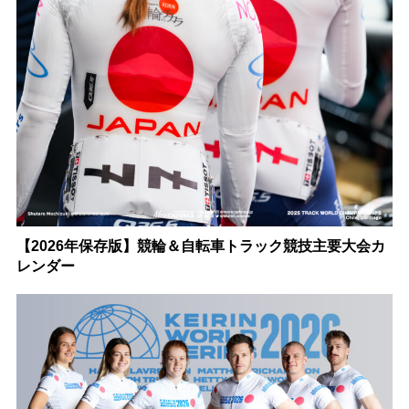
【2026年保存版】競輪＆自転車トラック競技主要大会カ
レンダー