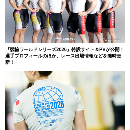
『競輪ワールドシリーズ2026』特設サイト＆PVが公開！
選手プロフィールのほか、レース出場情報などを随時更
新！