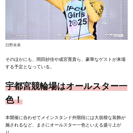
日野未来
そのほかにも、岡田紗佳や成宮寛貴ら、豪華なゲストが来場
する予定となっている。
宇都宮競輪場はオールスター一
色！
本開催に合わせてメインスタンド外階段には大規模な装飾が
施されるなど、まさにオールスター一色といえる盛り上が
り。