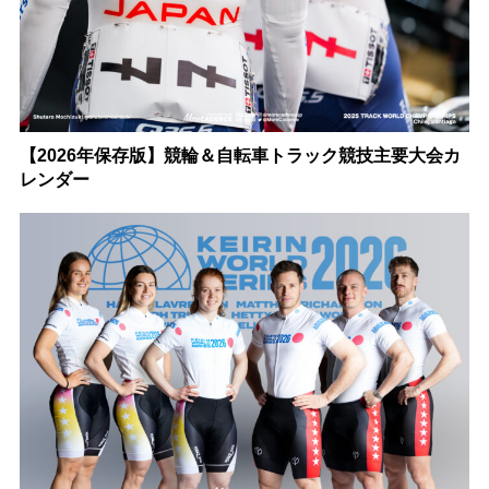
【2026年保存版】競輪＆自転車トラック競技主要大会カ
レンダー