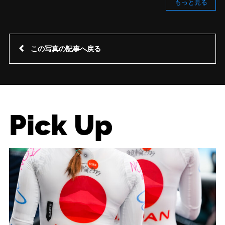
もっと見る
この写真の記事へ戻る
Pick Up