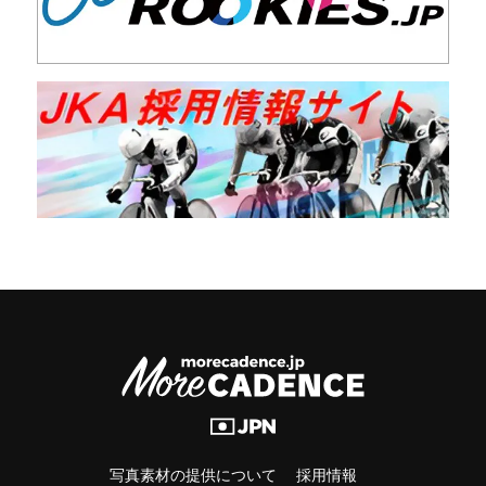
写真素材の提供について
採用情報