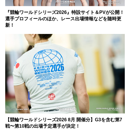
『競輪ワールドシリーズ2026』特設サイト＆PVが公開！
選手プロフィールのほか、レース出場情報などを随時更
新！
【競輪ワールドシリーズ2026 8月 開催分】G3を含む第7
戦〜第10戦の出場予定選手が決定！