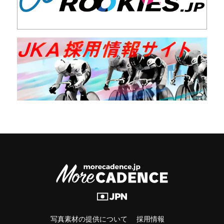
写真素材の提供について
採用情報