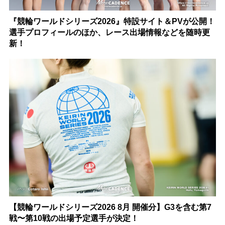
『競輪ワールドシリーズ2026』特設サイト＆PVが公開！
選手プロフィールのほか、レース出場情報などを随時更
新！
【競輪ワールドシリーズ2026 8月 開催分】G3を含む第7
戦〜第10戦の出場予定選手が決定！