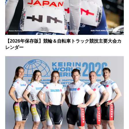
【2026年保存版】競輪＆自転車トラック競技主要大会カ
レンダー