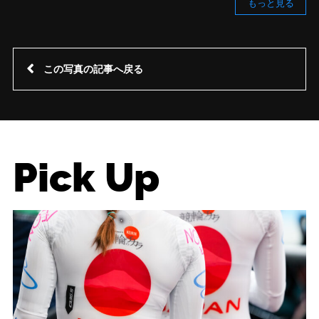
もっと見る
この写真の記事へ戻る
Pick Up