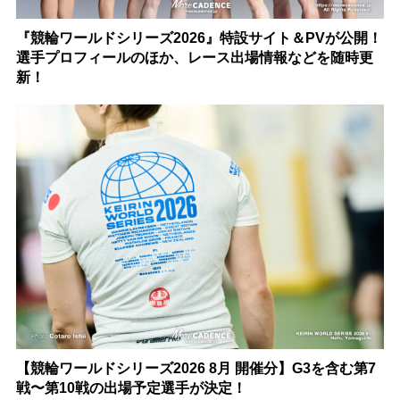
『競輪ワールドシリーズ2026』特設サイト＆PVが公開！
選手プロフィールのほか、レース出場情報などを随時更
新！
【競輪ワールドシリーズ2026 8月 開催分】G3を含む第7
戦〜第10戦の出場予定選手が決定！