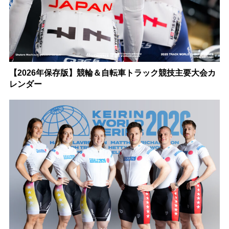
【2026年保存版】競輪＆自転車トラック競技主要大会カ
レンダー