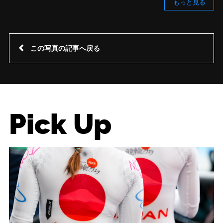
もっと見る
この写真の記事へ戻る
Pick Up