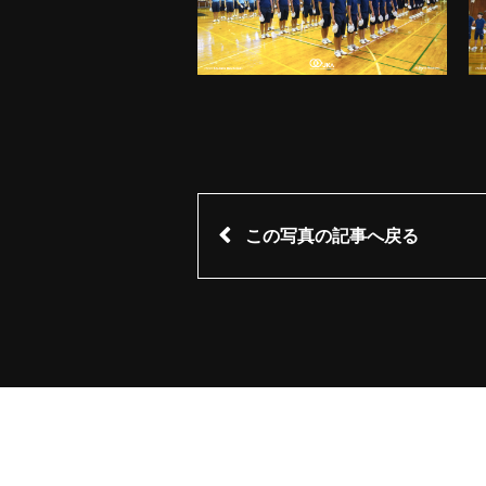
この写真の記事へ戻る