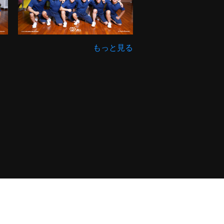
もっと見る