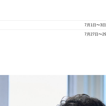
7月1日〜3日
7月27日〜2