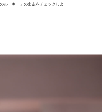
目のルーキー」の出走をチェックしよ