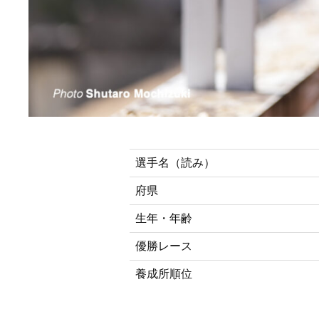
選手名（読み）
府県
生年・年齢
優勝レース
養成所順位