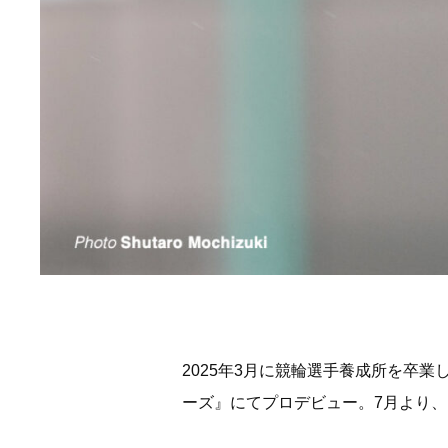
2025年3月に競輪選手養成所を卒業
ーズ』にてプロデビュー。7月より