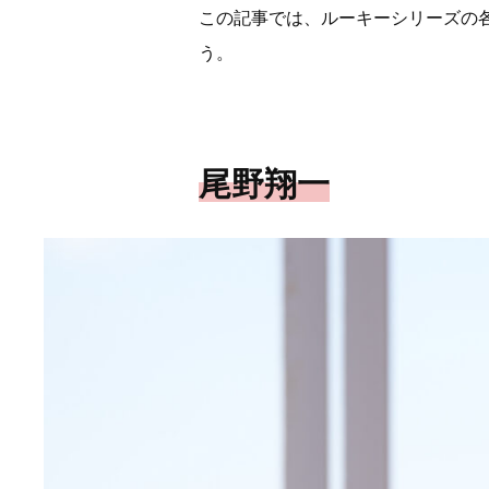
この記事では、ルーキーシリーズの
う。
尾野翔一