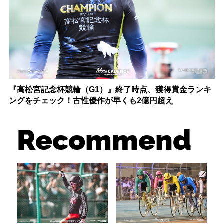
『高松宮記念杯競輪（G1）』終了時点、獲得賞金ランキ
ングをチェック！古性優作が早くも2億円超え
Recommend