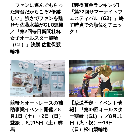
「ファンに選んでもらっ
【獲得賞金ランキング】
た舞台だからこそ2倍嬉
『第22回サマーナイトフ
しい」強さでファンを魅
ェスティバル（G2）』終
せた佐藤水菜がG1 8連勝
了時点での順位をチェッ
／『第2回毎日新聞社杯
ク！
女子オールスター競輪
（G1）』決勝 佐世保競
輪場
競輪とオートレースの補
【放送予定・イベント情
助事業イベント開催／8
報】『第69回オールスタ
月1日（土）・2日（日）
ー競輪（G1）』／8月11
愛媛 、8月15日（土）群
日（火・祝）〜16日
馬
（日）松山競輪場