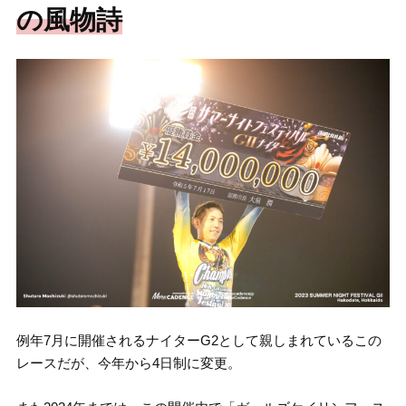
の風物詩
例年7月に開催されるナイターG2として親しまれているこの
レースだが、今年から4日制に変更。