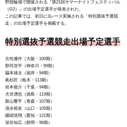
野競輪場で開催される『第21回サマーナイトフェスティバル
（G2）』の出場予定選手が発表された。
この記事では、初日に3レース実施される「特別選抜予選競
走」の出場予定選手を掲載する。
特別選抜予選競走出場予定選手
古性優作（大阪・100期）
郡司浩平（神奈川・99期）
脇本雄太（福井・94期）
眞杉匠（栃木・113期）
岩本俊介（千葉・94期）
犬伏湧也（徳島・119期）
新山響平（青森・107期）
清水裕友（山口・105期）
纐纈洸翔（愛知・121期）
深谷知広（静岡・96期）