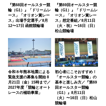
『第68回オールスター競
『第69回オールスター競
輪（G1）』「ドリームレ
輪（G1）』「ドリームレ
ース」「オリオン賞レー
ース」「オリオン賞レー
ス」出場予定選手／8月
ス」想定番組／8月11日
12〜17日 函館競輪場
（火・祝）〜16日（日）
松山競輪場
令和８年熊本地震による
初心者にこそおすすめ！
緊急支援の募集を開始 8
「オールスター競輪」の
月21日（金）15時まで／
基本と楽しみ方／『第69
2027年度「競輪とオート
回オールスター競輪
レースの補助事業」
（G1）』8月11日
（火）〜16日（日）松山
競輪場