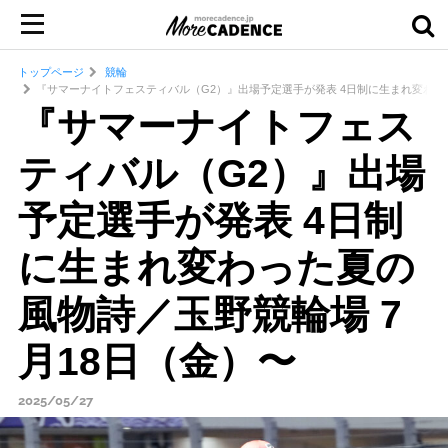
トップページ
競輪
『サマーナイトフェスティバル（G2）』出場予定選手が発表 4日制に生まれ変わった
『サマーナイトフェス
ティバル（G2）』出場
予定選手が発表 4日制
に生まれ変わった夏の
風物詩／玉野競輪場 7
月18日（金）〜
2025/05/27