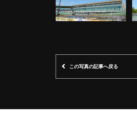
この写真の記事へ戻る