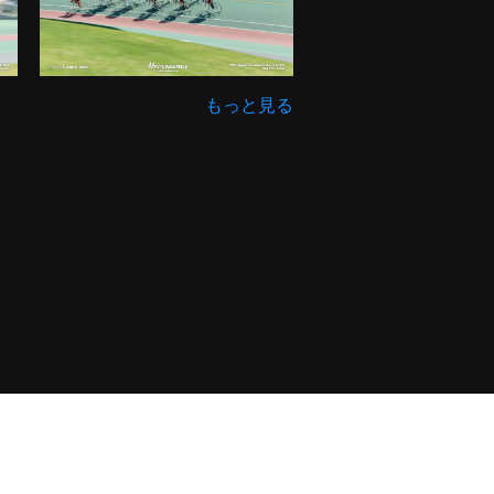
もっと見る