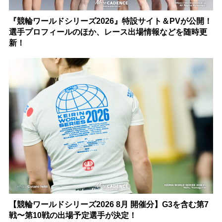
『競輪ワールドシリーズ2026』特設サイト＆PVが公開！
選手プロフィールのほか、レース出場情報などを随時更
新！
【競輪ワールドシリーズ2026 8月 開催分】G3を含む第7
戦〜第10戦の出場予定選手が決定！