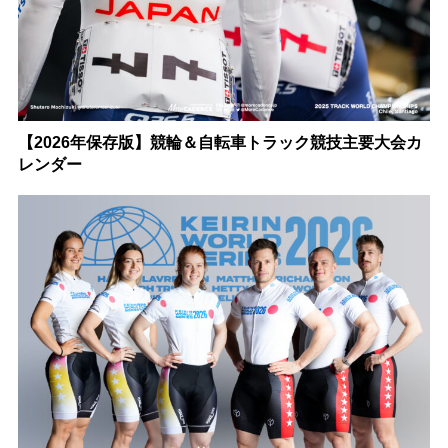
【2026年保存版】競輪＆自転車トラック競技主要大会カ
レンダー