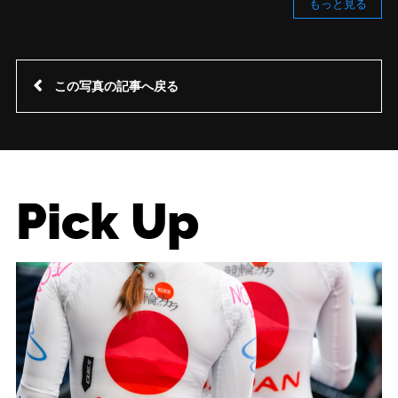
もっと見る
この写真の記事へ戻る
Pick Up