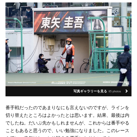
写真ギャラリーを見る
95 photos
番手戦だったのであまりなにも言えないのですが、ラインを
切り替えたところはよかったとは思います。結果、最後は内
でしたね。だいぶ先かもしれませんが、これからは番手やる
こともあると思うので、いい勉強になりました。このレース