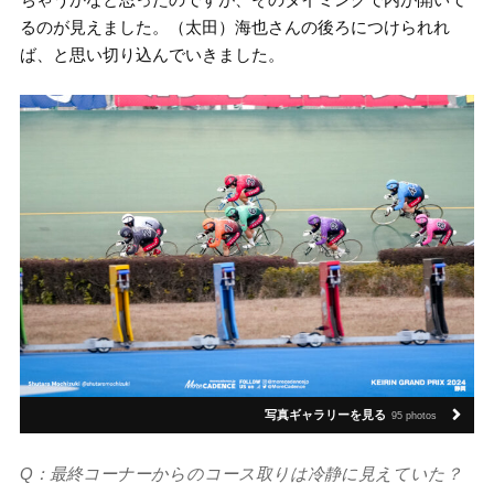
るのが見えました。（太田）海也さんの後ろにつけられれ
ば、と思い切り込んでいきました。
写真ギャラリーを見る
95 photos
Q：最終コーナーからのコース取りは冷静に見えていた？