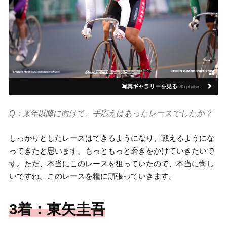
写真ギャラリーを見る
95 photos
Q：来年以降に向けて、手応えはあったレースでしたか？
しっかりとしたレースはできるようになり、戦えるようにな
ってきたと思います。もっともっと磨きをかけていきたいで
す。ただ、本当にこのレースを狙っていたので、本当に悔し
いですね。このレースを糧に頑張っていきます。
3着：東矢圭吾