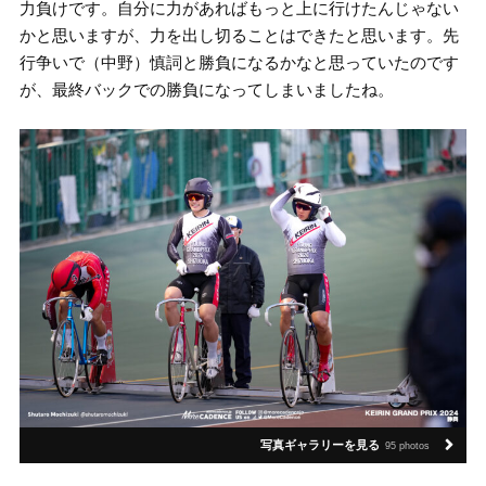
力負けです。自分に力があればもっと上に行けたんじゃない
かと思いますが、力を出し切ることはできたと思います。先
行争いで（中野）慎詞と勝負になるかなと思っていたのです
が、最終バックでの勝負になってしまいましたね。
写真ギャラリーを見る
95 photos