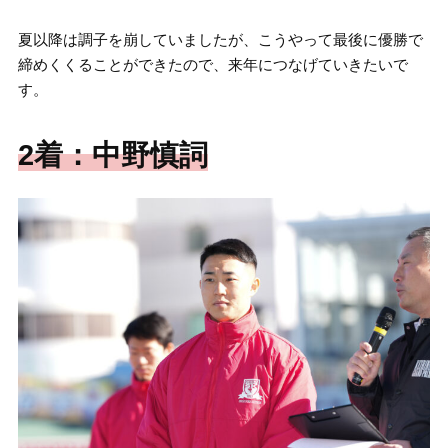
夏以降は調子を崩していましたが、こうやって最後に優勝で
締めくくることができたので、来年につなげていきたいで
す。
2着：中野慎詞