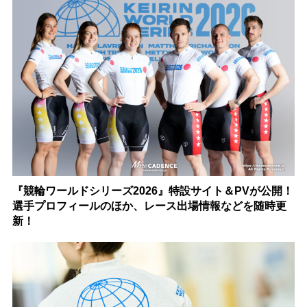
『競輪ワールドシリーズ2026』特設サイト＆PVが公開！
選手プロフィールのほか、レース出場情報などを随時更
新！