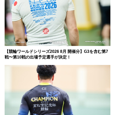
【競輪ワールドシリーズ2026 8月 開催分】G3を含む第7
戦〜第10戦の出場予定選手が決定！