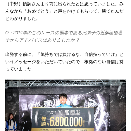
（中野）慎詞さんより前に出られたとは思っていました。み
んなから「おめでとう」と声をかけてもらって、勝てたんだ
とわかりました。
Q：2014年のこのレースの覇者である兄弟子の近藤龍徳選
手からアドバイスはありましたか？
出発する前に、「気持ちでは負けるな、自信持っていけ」と
いうメッセージをいただいていたので、根拠のない自信は持
っていました。