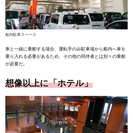
船内駐車スペース
車と一緒に乗船する場合、運転手のみ駐車場から船内へ車を
乗り入れる必要があるため、その他の同伴者とは別々の乗船
が必要だ。
想像以上に「ホテル」