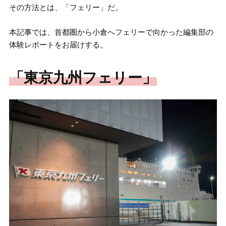
その方法とは、「フェリー」だ。
本記事では、首都圏から小倉へフェリーで向かった編集部の
体験レポートをお届けする。
「東京九州フェリー」