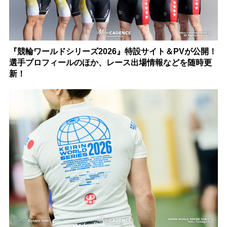
『競輪ワールドシリーズ2026』特設サイト＆PVが公開！
選手プロフィールのほか、レース出場情報などを随時更
新！