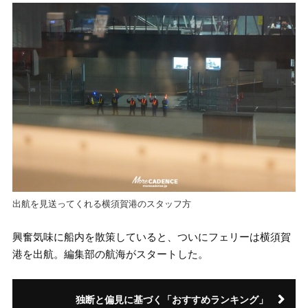
出航を見送ってくれる横須賀港のスタッフ方
興奮気味に船内を散策していると、ついにフェリーは横須賀
港を出航。編集部の航海がスタートした。
独断と偏見に基づく「おすすめランキング」