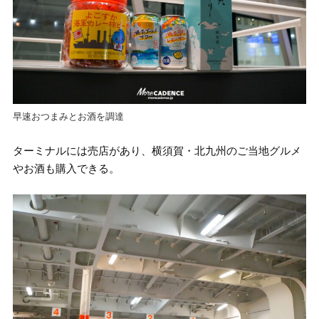
早速おつまみとお酒を調達
ターミナルには売店があり、横須賀・北九州のご当地グルメ
やお酒も購入できる。