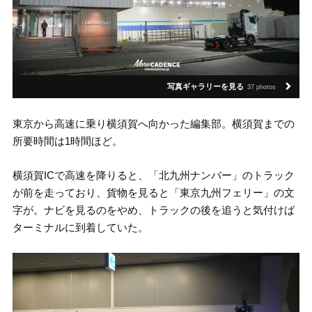
写真ギャラリーを見る
37 photos
東京から高速に乗り横須賀へ向かった編集部。横須賀までの
所要時間は1時間ほど。
横須賀ICで高速を降りると、「北九州ナンバー」のトラック
が前を走っており、貨物を見ると「東京九州フェリー」の文
字が。ナビを見るのをやめ、トラックの後を追うと気付けば
ターミナルに到着していた。