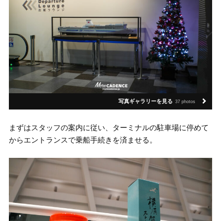
写真ギャラリーを見る
37 photos
まずはスタッフの案内に従い、ターミナルの駐車場に停めて
からエントランスで乗船手続きを済ませる。