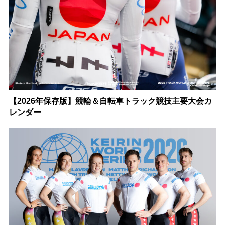
【2026年保存版】競輪＆自転車トラック競技主要大会カ
レンダー