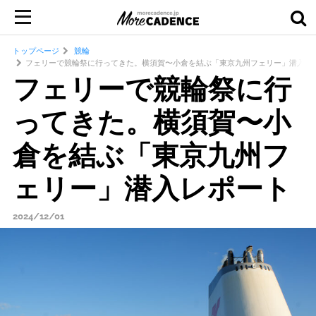
トップページ
競輪
フェリーで競輪祭に行ってきた。横須賀〜小倉を結ぶ「東京九州フェリー」潜入レ
フェリーで競輪祭に行
ってきた。横須賀〜小
倉を結ぶ「東京九州フ
ェリー」潜入レポート
2024/12/01