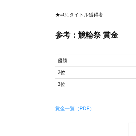
★=G1タイトル獲得者
参考：競輪祭 賞金
優勝
2位
3位
賞金一覧（PDF）