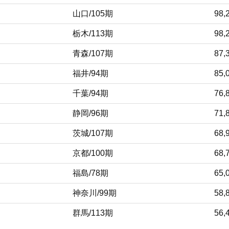
山口/105期
98,
栃木/113期
98,
青森/107期
87,
福井/94期
85,
千葉/94期
76,
静岡/96期
71,
茨城/107期
68,
京都/100期
68,
福島/78期
65,
神奈川/99期
58,
群馬/113期
56,