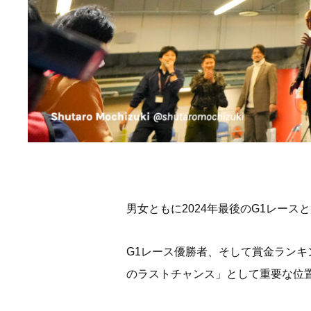
男女ともに2024年最後のG1レース
G1レース優勝者、そして賞金ラン
のラストチャンス」として重要な位