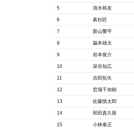
5
清水裕友
6
眞杉匠
7
新山響平
8
脇本雄太
9
岩本俊介
10
深谷知広
11
吉田拓矢
12
窓場千加頼
13
佐藤慎太郎
14
和田真久留
15
小林泰正