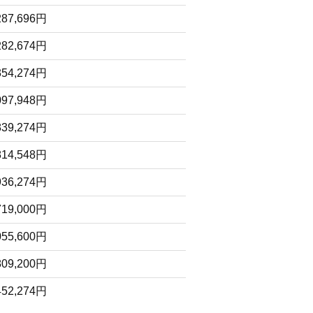
287,696円
282,674円
354,274円
097,948円
839,274円
814,548円
936,274円
719,000円
055,600円
809,200円
452,274円