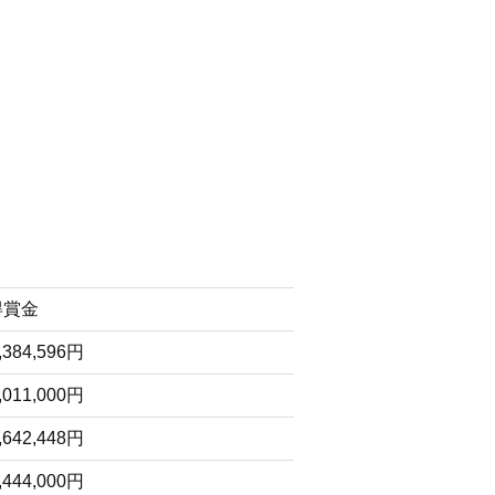
得賞金
,384,596円
,011,000円
,642,448円
,444,000円