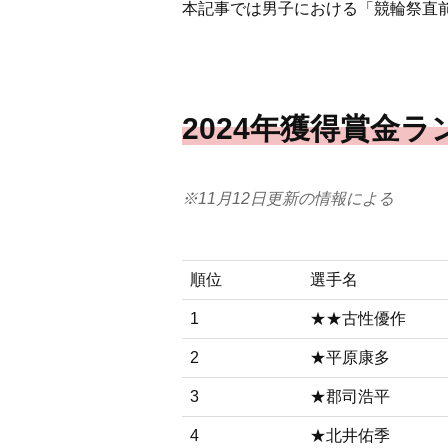
本記事では男子における「競輪祭直前
2024年獲得賞金
※11月12日更新の情報による
順位
選手名
1
★★古性優作
2
★平原康多
3
★郡司浩平
4
★北井佑季