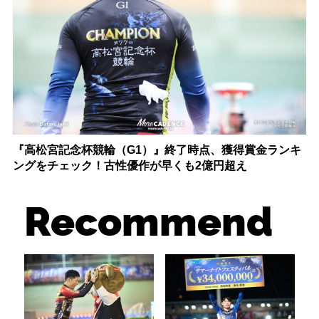
『高松宮記念杯競輪（G1）』終了時点、獲得賞金ランキ
ングをチェック！古性優作が早くも2億円超え
Recommend