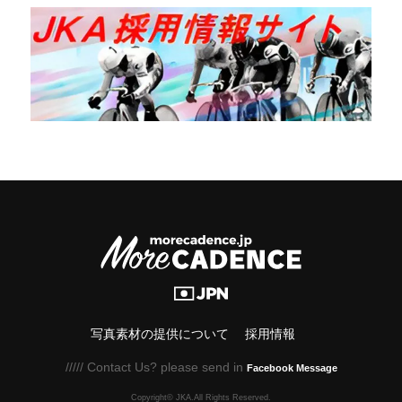
写真素材の提供について
採用情報
///// Contact Us? please send in
Facebook Message
Copyright© JKA.All Rights Reserved.