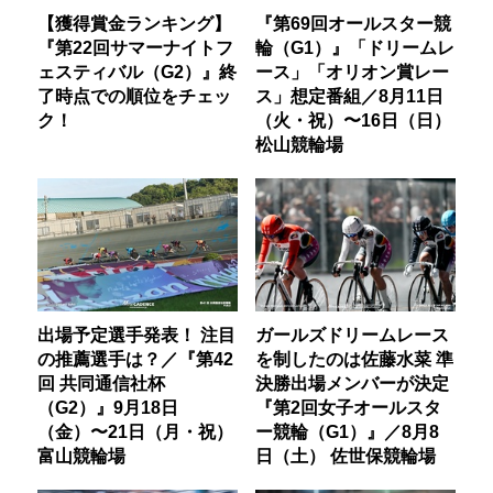
【獲得賞金ランキング】
『第69回オールスター競
『第22回サマーナイトフ
輪（G1）』「ドリームレ
ェスティバル（G2）』終
ース」「オリオン賞レー
了時点での順位をチェッ
ス」想定番組／8月11日
ク！
（火・祝）〜16日（日）
松山競輪場
出場予定選手発表！ 注目
ガールズドリームレース
の推薦選手は？／『第42
を制したのは佐藤水菜 準
回 共同通信社杯
決勝出場メンバーが決定
（G2）』9月18日
『第2回女子オールスタ
（金）〜21日（月・祝）
ー競輪（G1）』／8月8
富山競輪場
日（土） 佐世保競輪場