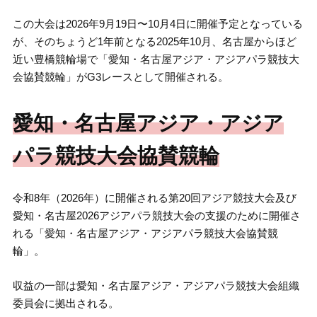
この大会は2026年9月19日〜10月4日に開催予定となっている
が、そのちょうど1年前となる2025年10月、名古屋からほど
近い豊橋競輪場で「愛知・名古屋アジア・アジアパラ競技大
会協賛競輪」がG3レースとして開催される。
愛知・名古屋アジア・アジア
パラ競技大会協賛競輪
令和8年（2026年）に開催される第20回アジア競技大会及び
愛知・名古屋2026アジアパラ競技大会の支援のために開催さ
れる「愛知・名古屋アジア・アジアパラ競技大会協賛競
輪」。
収益の一部は愛知・名古屋アジア・アジアパラ競技大会組織
委員会に拠出される。