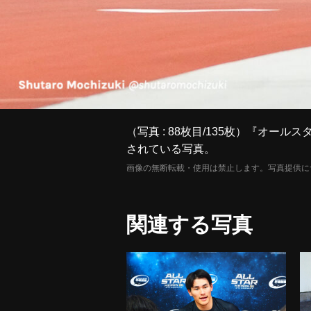
（写真 : 88枚目/135枚）『オー
されている写真。
画像の無断転載・使用は禁止します。写真提供に
関連する写真