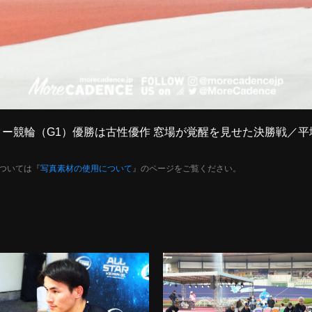
ルスター競輪（G1）優勝は古性優作 窓場が覚醒を見せた決勝戦／平
ついては『
写真素材の使用について
』のページをご覧ください。