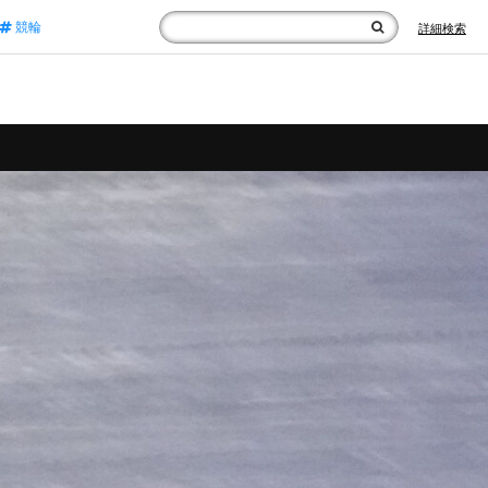
競輪
詳細検索