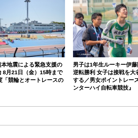
熊本地震による緊急支援の
男子は1年生ルーキー伊藤
 8月21日（金）15時まで
逆転勝利 女子は接戦を大
年度「競輪とオートレースの
する／男女ポイントレース『
」
ンターハイ自転車競技』