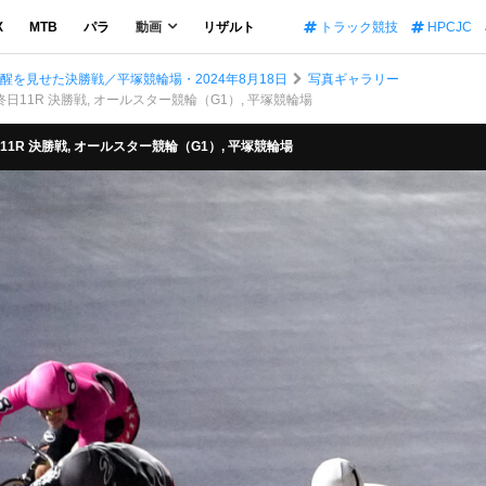
X
MTB
パラ
動画
リザルト
トラック競技
HPCJC
醒を見せた決勝戦／平塚競輪場・2024年8月18日
写真ギャラリー
 最終日11R 決勝戦, オールスター競輪（G1）, 平塚競輪場
終日11R 決勝戦, オールスター競輪（G1）, 平塚競輪場