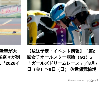
隆聖が大
【放送予定・イベント情報】『第2
谷奈々が制
回女子オールスター競輪（G1）』
2026イ
「ガールズドリームレース」／8月7
日（金）〜9日（日） 佐世保競輪場
Recommended by