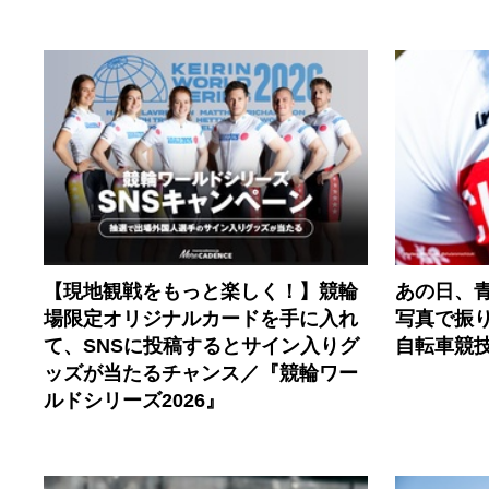
【現地観戦をもっと楽しく！】競輪
あの日、
場限定オリジナルカードを手に入れ
写真で振り
て、SNSに投稿するとサイン入りグ
自転車競
ッズが当たるチャンス／『競輪ワー
ルドシリーズ2026』