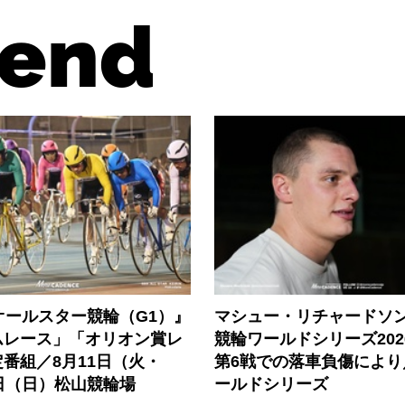
end
オールスター競輪（G1）』
マシュー・リチャードソ
ムレース」「オリオン賞レ
競輪ワールドシリーズ202
番組／8月11日（火・
第6戦での落車負傷により
日（日）松山競輪場
ールドシリーズ