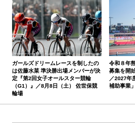
ガールズドリームレースを制したの
令和８年
は佐藤水菜 準決勝出場メンバーが決
募集を開始
定『第2回女子オールスター競輪
／2027
（G1）』／8月8日（土） 佐世保競
補助事業
輪場