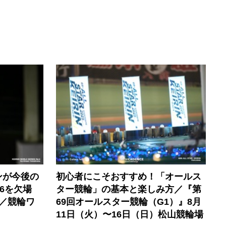
ンが今後の
初心者にこそおすすめ！「オールス
6を欠場
ター競輪」の基本と楽しみ方／『第
／競輪ワ
69回オールスター競輪（G1）』8月
11日（火）〜16日（日）松山競輪場