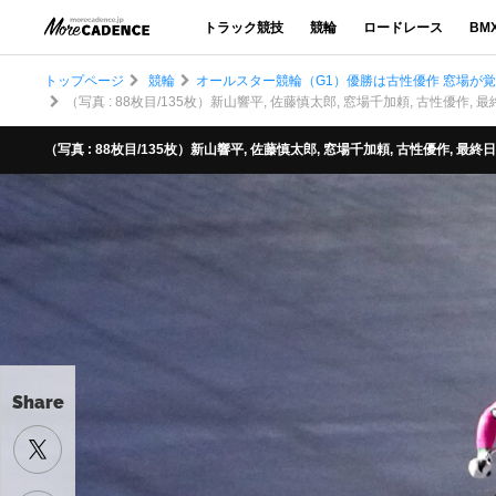
トラック競技
競輪
ロードレース
BM
トップページ
競輪
オールスター競輪（G1）優勝は古性優作 窓場が覚
（写真 : 88枚目/135枚）新山響平, 佐藤慎太郎, 窓場千加頼, 古性優作,
（写真 : 88枚目/135枚）新山響平, 佐藤慎太郎, 窓場千加頼, 古性優作, 最
Share