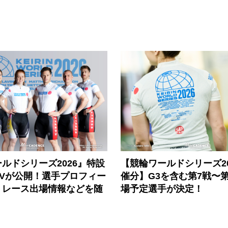
ルドシリーズ2026』特設
【競輪ワールドシリーズ202
PVが公開！選手プロフィー
催分】G3を含む第7戦〜第
、レース出場情報などを随
場予定選手が決定！