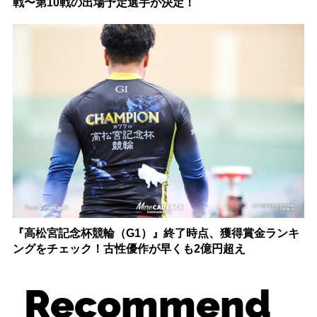
戦〜第10戦の出場予定選手が決定！
『高松宮記念杯競輪（G1）』終了時点、獲得賞金ランキ
ングをチェック！古性優作が早くも2億円超え
Recommend