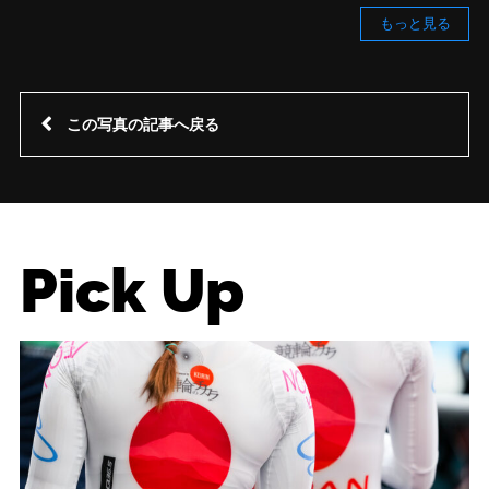
もっと見る
この写真の記事へ戻る
Pick Up