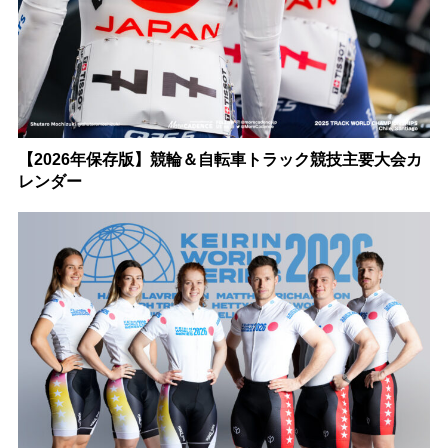
【2026年保存版】競輪＆自転車トラック競技主要大会カ
レンダー