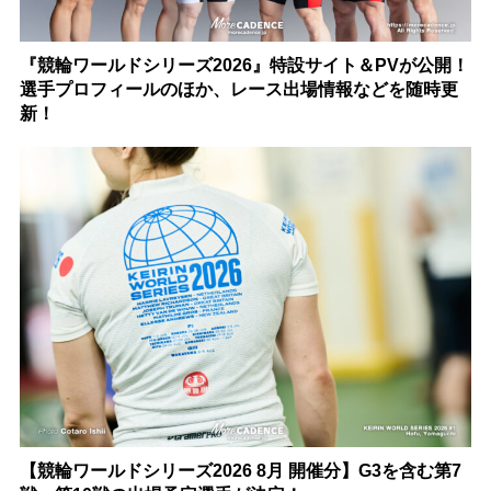
『競輪ワールドシリーズ2026』特設サイト＆PVが公開！
選手プロフィールのほか、レース出場情報などを随時更
新！
【競輪ワールドシリーズ2026 8月 開催分】G3を含む第7