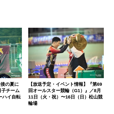
最後の夏に
【放送予定・イベント情報】『第69
男子チーム
回オールスター競輪（G1）』／8月
ーハイ自転
11日（火・祝）〜16日（日）松山競
輪場