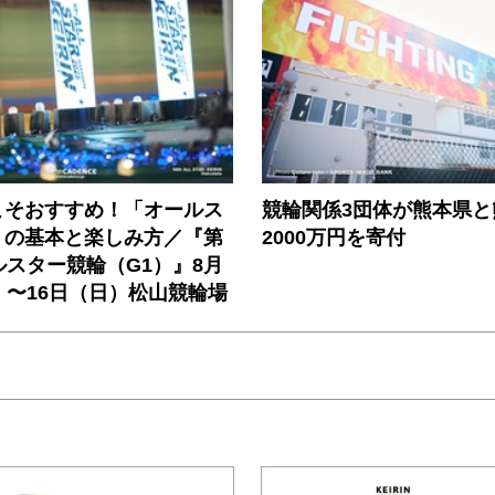
こそおすすめ！「オールス
競輪関係3団体が熊本県と
」の基本と楽しみ方／『第
2000万円を寄付
ルスター競輪（G1）』8月
）〜16日（日）松山競輪場