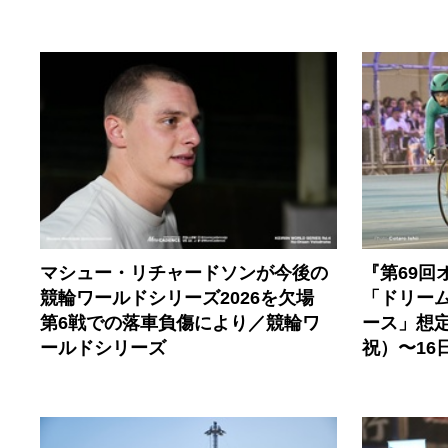
マシュー・リチャードソンが今後の
『第69回
競輪ワールドシリーズ2026を欠場
「ドリー
第6戦での落車負傷により／競輪ワ
ース」想定
ールドシリーズ
祝）〜16