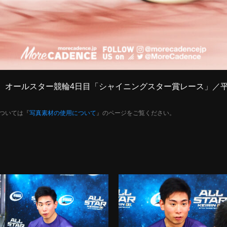
び予想】オールスター競輪4日目「シャイニングスター賞レース」／
ついては『
写真素材の使用について
』のページをご覧ください。