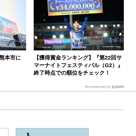
熊本市に
【獲得賞金ランキング】『第22回サ
マーナイトフェスティバル（G2）』
終了時点での順位をチェック！
Recommended by