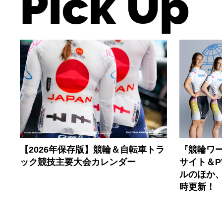
Pick Up
【2026年保存版】競輪＆自転車トラ
『競輪ワー
ック競技主要大会カレンダー
サイト＆
ルのほか
時更新！