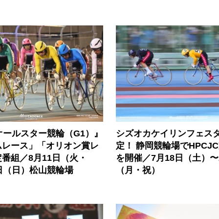
オールスター競輪（G1）』
シズオカケイリンフェス
ムレース」「オリオン賞レ
定！ 静岡競輪場でHPCJ
番組／8月11日（火・
を開催／7月18日（土）〜
日（日）松山競輪場
（月・祝）