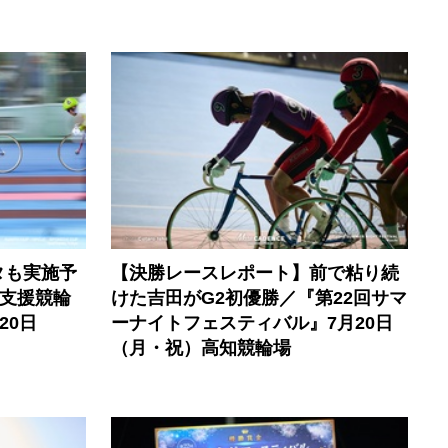
タも実施予
【決勝レースレポート】前で粘り続
C支援競輪
けた吉田がG2初優勝／『第22回サマ
20日
ーナイトフェスティバル』7月20日
（月・祝）高知競輪場