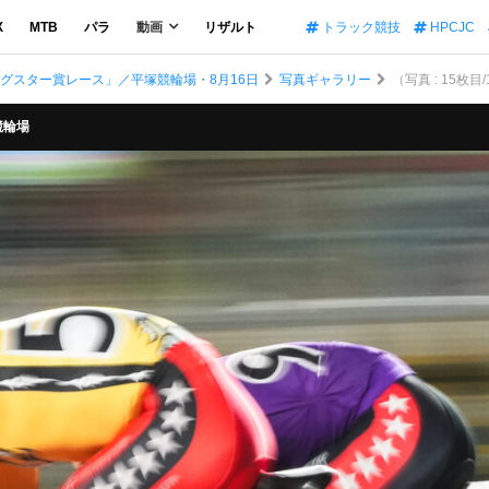
X
MTB
パラ
動画
リザルト
トラック競技
HPCJC
グスター賞レース」／平塚競輪場・8月16日
写真ギャラリー
（写真 : 15枚
競輪場