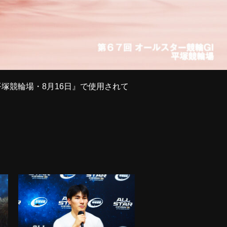
平塚競輪場・8月16日』で使用されて