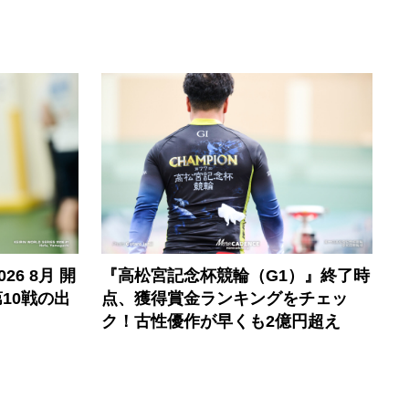
6 8月 開
『高松宮記念杯競輪（G1）』終了時
10戦の出
点、獲得賞金ランキングをチェッ
ク！古性優作が早くも2億円超え