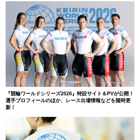
『競輪ワールドシリーズ2026』特設サイト＆PVが公開！
選手プロフィールのほか、レース出場情報などを随時更
新！