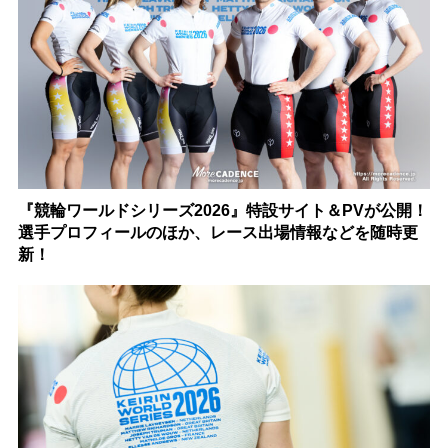
『競輪ワールドシリーズ2026』特設サイト＆PVが公開！
選手プロフィールのほか、レース出場情報などを随時更
新！