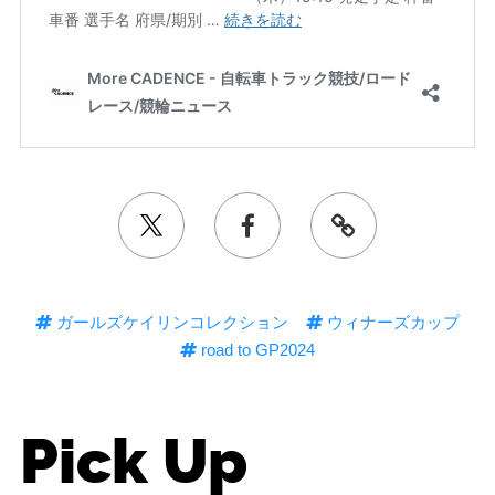
ガールズケイリンコレクション
ウィナーズカップ
road to GP2024
Pick Up