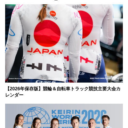
【2026年保存版】競輪＆自転車トラック競技主要大会カ
レンダー