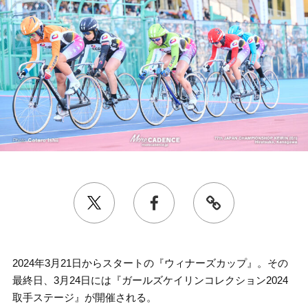
2024年3月21日からスタートの『ウィナーズカップ』。その
最終日、3月24日には『ガールズケイリンコレクション2024
取手ステージ』が開催される。