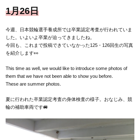
1月26日
今週、日本競輪選手養成所では卒業認定考査が行われていま
した。いよいよ卒業が迫ってきましたね。
今回も、これまで投稿できていなかった125・126回生の写真
を紹介します👀
This time as well, we would like to introduce some photos of
them that we have not been able to show you before.
These are summer photos.
夏に行われた卒業認定考査の身体検査の様子。おなじみ、競
輪の補助車両です🚐