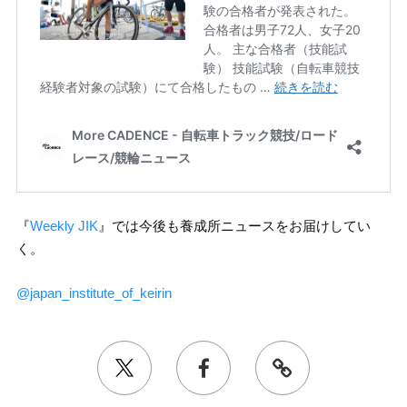
『
Weekly JIK
』では今後も養成所ニュースをお届けしてい
く。
@japan_institute_of_keirin