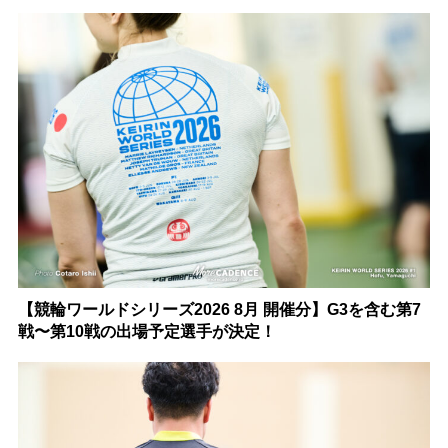
【競輪ワールドシリーズ2026 8月 開催分】G3を含む第7
戦〜第10戦の出場予定選手が決定！