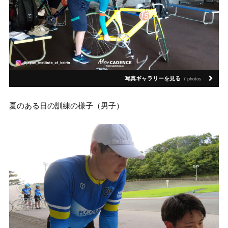
写真ギャラリーを見る
7 photos
夏のある日の訓練の様子（男子）