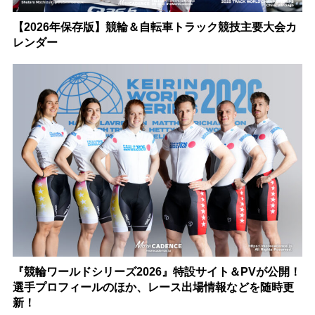
【2026年保存版】競輪＆自転車トラック競技主要大会カ
レンダー
『競輪ワールドシリーズ2026』特設サイト＆PVが公開！
選手プロフィールのほか、レース出場情報などを随時更
新！