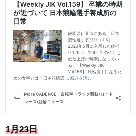
1月23日