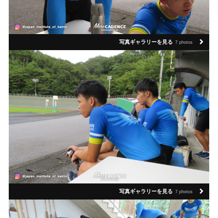
写真ギャラリーを見る
7 photos
写真ギャラリーを見る
7 photos