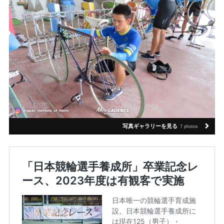
写真ギャラリーを見る
7 photos