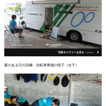
写真ギャラリーを見る
7 photos
夏のある日の訓練、自転車整備の様子（女子）