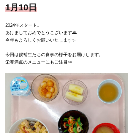
1月10日
2024年スタート。
あけましておめでとうございます🌄
今年もよろしくお願いいたします✨
今回は候補生たちの食事の様子をお届けします。
栄養満点のメニューにもご注目👀