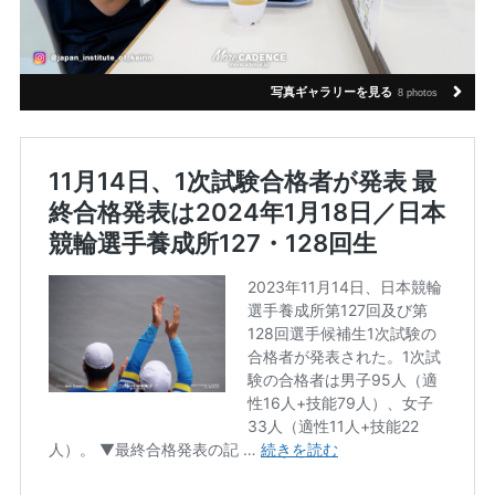
写真ギャラリーを見る
8 photos