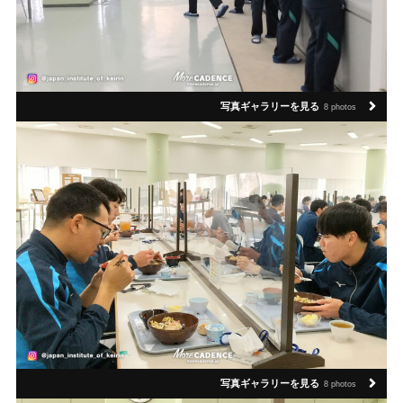
写真ギャラリーを見る
8 photos
写真ギャラリーを見る
8 photos