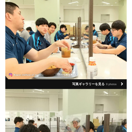
写真ギャラリーを見る
8 photos