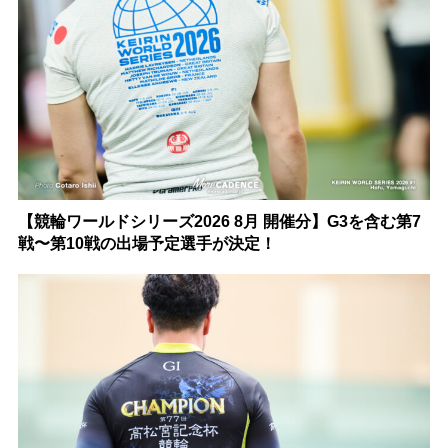
【競輪ワールドシリーズ2026 8月 開催分】G3を含む第7
戦〜第10戦の出場予定選手が決定！