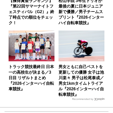
【獲得賞金ランキング】
松山学院 3年生トリオが
『第22回サマーナイトフ
最後の夏に日本ジュニア
ェスティバル（G2）』終
新で優勝／男子チームス
了時点での順位をチェッ
プリント『2026インター
ク！
ハイ自転車競技』
トラック競技最終日 日本
男女ともに自己ベストを
一の高校生が決まる／3
更新しての優勝 女子は池
日目 リザルトまとめ
川楽々 男子は松尾泰成／
『2026インターハイ自転
男女1kmタイムトライア
車競技』
ル『2026インターハイ自
転車競技』
Recommended by