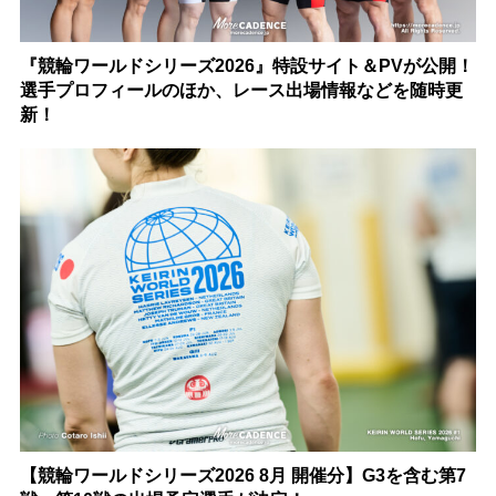
『競輪ワールドシリーズ2026』特設サイト＆PVが公開！
選手プロフィールのほか、レース出場情報などを随時更
新！
【競輪ワールドシリーズ2026 8月 開催分】G3を含む第7