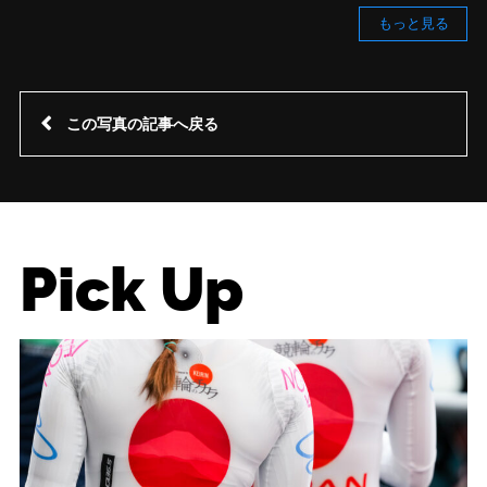
もっと見る
この写真の記事へ戻る
Pick Up