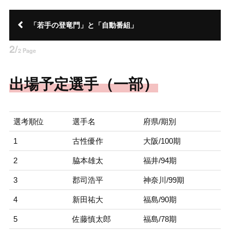
「若手の登竜門」と「自動番組」
2/
2 Page
出場予定選手（一部）
選考順位
選手名
府県/期別
1
古性優作
大阪/100期
2
脇本雄太
福井/94期
3
郡司浩平
神奈川/99期
4
新田祐大
福島/90期
5
佐藤慎太郎
福島/78期