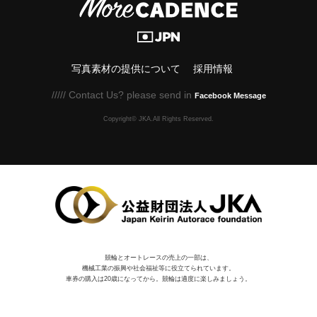
写真素材の提供について
採用情報
///// Contact Us? please send in
Facebook Message
Copyright© JKA.All Rights Reserved.
競輪とオートレースの売上の一部は、
機械⼯業の振興や社会福祉等に役⽴てられています。
車券の購入は20歳になってから。競輪は適度に楽しみましょう。