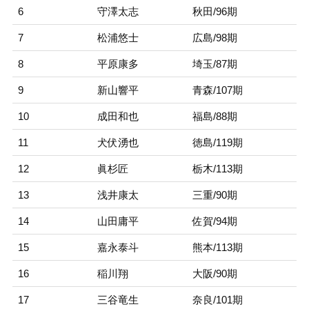
6
守澤太志
秋田/96期
7
松浦悠士
広島/98期
8
平原康多
埼玉/87期
9
新山響平
青森/107期
10
成田和也
福島/88期
11
犬伏湧也
徳島/119期
12
眞杉匠
栃木/113期
13
浅井康太
三重/90期
14
山田庸平
佐賀/94期
15
嘉永泰斗
熊本/113期
16
稲川翔
大阪/90期
17
三谷竜生
奈良/101期