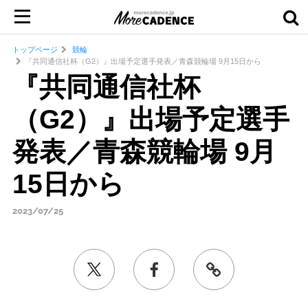
トップページ
競輪
『共同通信社杯（G2）』出場予定選手発表／青森競輪場 9月15日から
『共同通信社杯
（G2）』出場予定選手
発表／青森競輪場 9月
15日から
2023/07/25