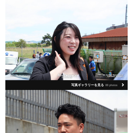
写真ギャラリーを見る
88 photos