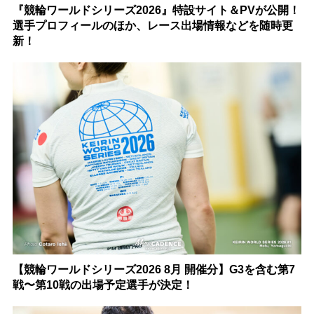
『競輪ワールドシリーズ2026』特設サイト＆PVが公開！
選手プロフィールのほか、レース出場情報などを随時更
新！
【競輪ワールドシリーズ2026 8月 開催分】G3を含む第7
戦〜第10戦の出場予定選手が決定！