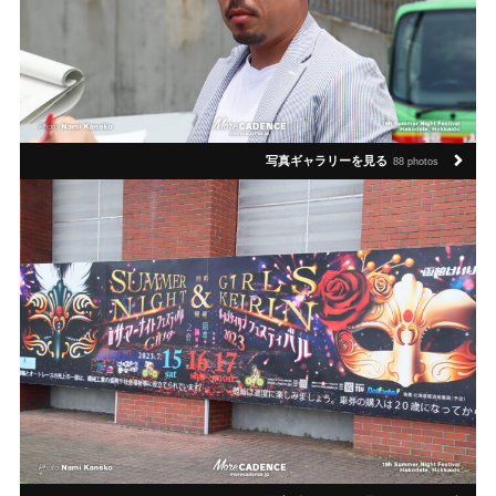
写真ギャラリーを見る
88 photos