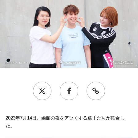
2023年7月14日、函館の夜をアツくする選手たちが集合し
た。