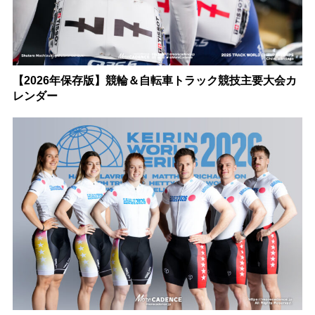
【2026年保存版】競輪＆自転車トラック競技主要大会カ
レンダー