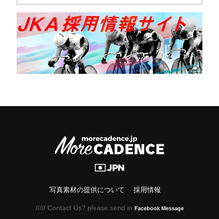
写真素材の提供について
採用情報
///// Contact Us? please send in
Facebook Message