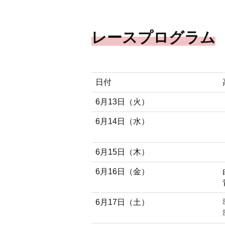
レースプログラム
日付
6月13日（火）
6月14日（水）
6月15日（木）
6月16日（金）
6月17日（土）