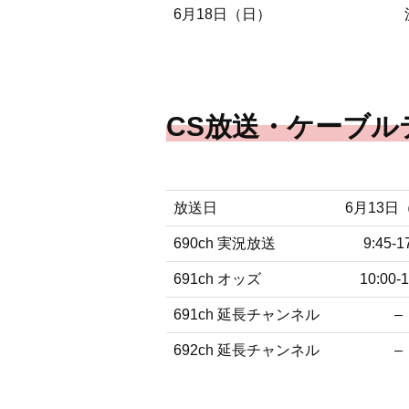
6月18日（日）
CS放送・ケーブル
放送日
6月13日
690ch 実況放送
9:45-1
691ch オッズ
10:00-1
691ch 延長チャンネル
–
692ch 延長チャンネル
–