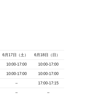
6月17日（土）
6月18日（日）
10:00-17:00
10:00-17:00
10:00-17:00
10:00-17:00
–
17:00-17:15
–
–