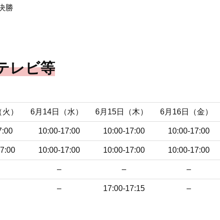
決勝
テレビ等
（火）
6月14日（水）
6月15日（木）
6月16日（金）
7:00
10:00-17:00
10:00-17:00
10:00-17:00
7:00
10:00-17:00
10:00-17:00
10:00-17:00
–
–
–
–
17:00-17:15
–