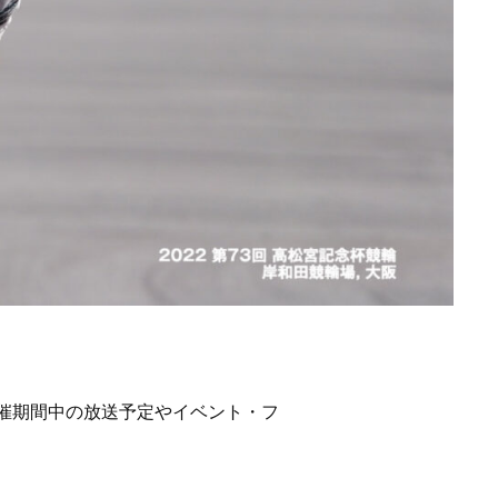
開催期間中の放送予定やイベント・フ