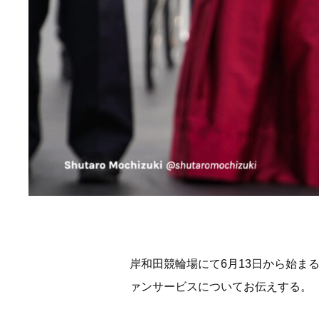
岸和田競輪場にて6月13日から始ま
ァンサービスについてお伝えする。