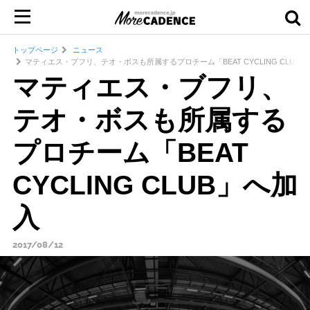
トップページ
ニュース
マティエス・ブフリ、テオ・ボスも所属するプロチーム「BEAT CYCLING CLUB
マティエス・ブフリ、
テオ・ボスも所属する
プロチーム「BEAT
CYCLING CLUB」へ加
入
2017/08/12