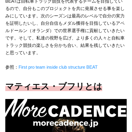
BEATは自転車トラック競技を代表するチームを目指してい
るので、自分もこのプロジェクトを共に発展させる事を楽し
みにしています。次のシーズンは最高のレベルで自分の実力
を証明したいし、自分自信もメダル獲得を目指しているアペ
ルドールン（オランダ）での世界選手権に貢献していきたい
です。そして、私達の視野を広げ、より多くの人々と自転車
トラック競技の楽しさを分かち合い、結果を残していきたい
と思っています。
参照：
First pro team inside club structure BEAT
マティエス・ブフリとは