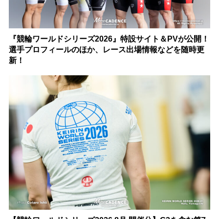
『競輪ワールドシリーズ2026』特設サイト＆PVが公開！
選手プロフィールのほか、レース出場情報などを随時更
新！