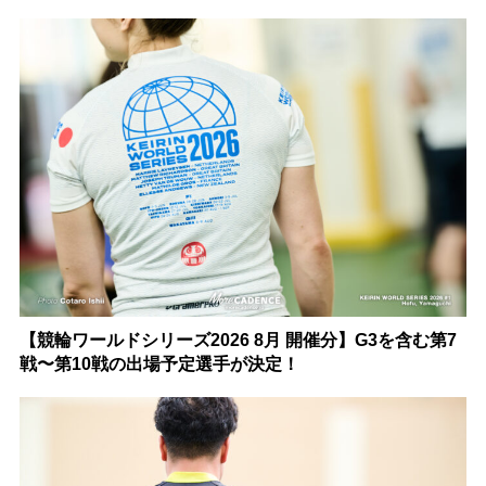
【競輪ワールドシリーズ2026 8月 開催分】G3を含む第7
戦〜第10戦の出場予定選手が決定！