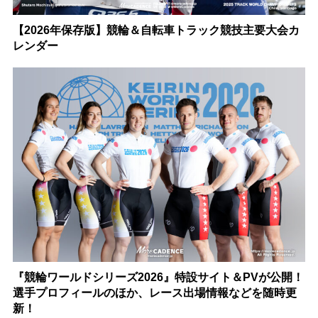
【2026年保存版】競輪＆自転車トラック競技主要大会カ
レンダー
『競輪ワールドシリーズ2026』特設サイト＆PVが公開！
選手プロフィールのほか、レース出場情報などを随時更
新！