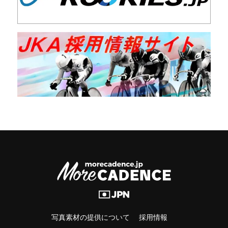
写真素材の提供について
採用情報