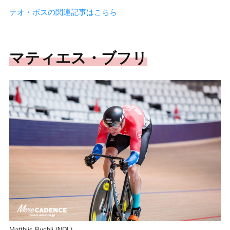
テオ・ボスの関連記事はこちら
マティエス・ブフリ