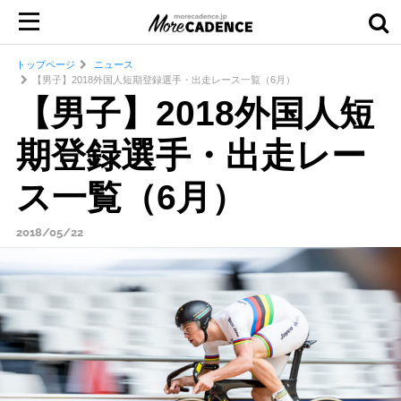
トップページ
ニュース
【男子】2018外国人短期登録選手・出走レース一覧（6月）
【男子】2018外国人短
期登録選手・出走レー
ス一覧（6月）
2018/05/22