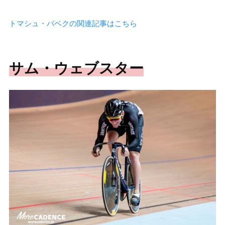
トマシュ・バベクの関連記事はこちら
サム・ウェブスター