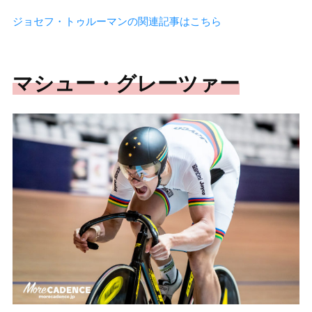
ジョセフ・トゥルーマンの関連記事はこちら
マシュー・グレーツァー