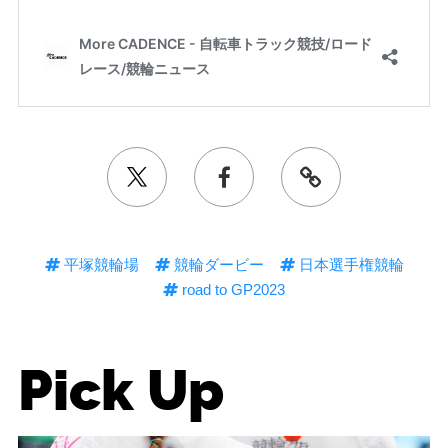
平塚競輪場
競輪ダービー
日本選手権競輪
road to GP2023
Pick Up