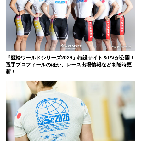
『競輪ワールドシリーズ2026』特設サイト＆PVが公開！
選手プロフィールのほか、レース出場情報などを随時更
新！