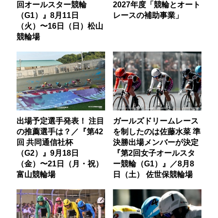
回オールスター競輪
2027年度「競輪とオート
（G1）』8月11日
レースの補助事業」
（火）〜16日（日）松山
競輪場
出場予定選手発表！ 注目
ガールズドリームレース
の推薦選手は？／『第42
を制したのは佐藤水菜 準
回 共同通信社杯
決勝出場メンバーが決定
（G2）』9月18日
『第2回女子オールスタ
（金）〜21日（月・祝）
ー競輪（G1）』／8月8
富山競輪場
日（土） 佐世保競輪場