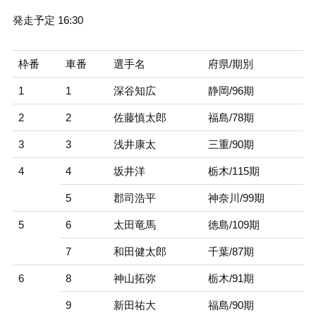
発走予定 16:30
枠番
車番
選手名
府県/期別
1
1
深谷知広
静岡/96期
2
2
佐藤慎太郎
福島/78期
3
3
浅井康太
三重/90期
4
4
坂井洋
栃木/115期
5
郡司浩平
神奈川/99期
5
6
太田竜馬
徳島/109期
7
和田健太郎
千葉/87期
6
8
神山拓弥
栃木/91期
9
新田祐大
福島/90期