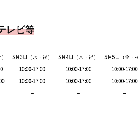
テレビ等
火）
5月3日（水・祝）
5月4日（木・祝）
5月5日（金・
00
10:00-17:00
10:00-17:00
10:00-17:00
00
10:00-17:00
10:00-17:00
10:00-17:00
–
–
–