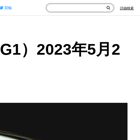
競輪
詳細検索
1）2023年5月2