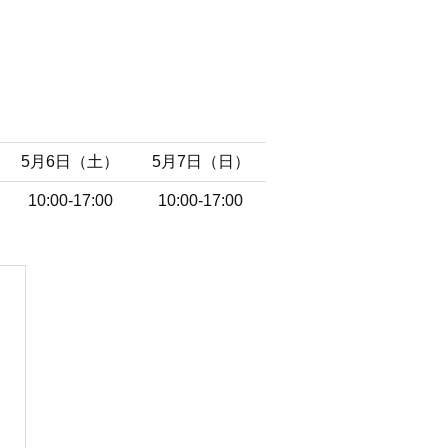
5月6日（土）
5月7日（日）
10:00-17:00
10:00-17:00