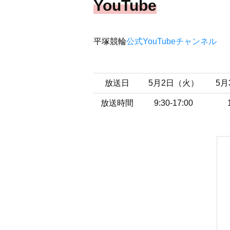
YouTube
平塚競輪
公式YouTubeチャンネル
放送日
5月2日（火）
5
放送時間
9:30-17:00