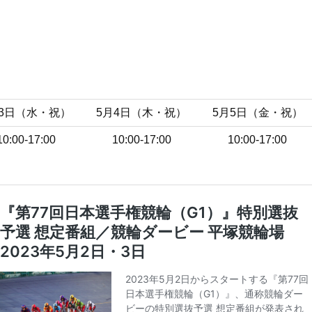
月3日（水・祝）
5月4日（木・祝）
5月5日（金・祝）
10:00-17:00
10:00-17:00
10:00-17:00