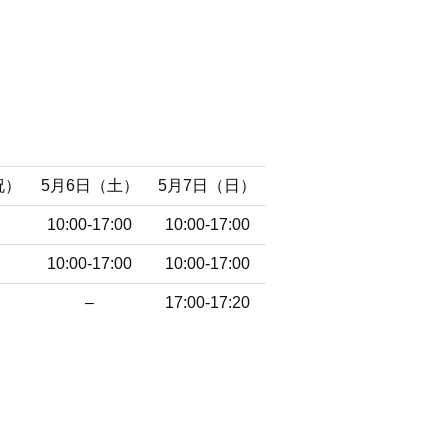
祝）
5月6日（土）
5月7日（日）
10:00-17:00
10:00-17:00
10:00-17:00
10:00-17:00
–
17:00-17:20