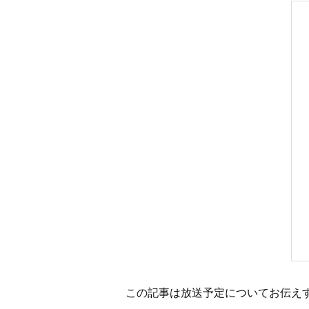
この記事は放送予定についてお伝え