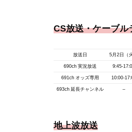
CS放送・ケーブル
放送日
5月2日（
690ch 実況放送
9:45-17:
691ch オッズ専用
10:00-17:
693ch 延長チャンネル
–
地上波放送