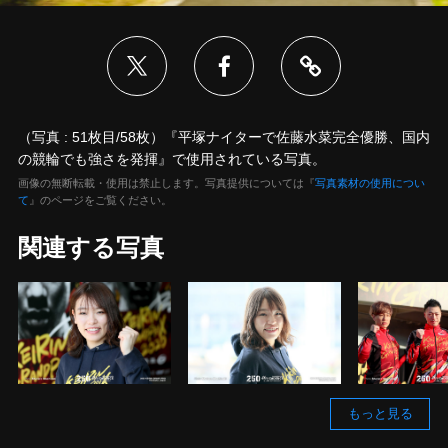
（写真 : 51枚目/58枚）『平塚ナイターで佐藤水菜完全優勝、国内
の競輪でも強さを発揮』で使用されている写真。
画像の無断転載・使用は禁止します。写真提供については『
写真素材の使用につい
て
』のページをご覧ください。
関連する写真
もっと見る