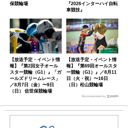
保競輪場
『2026インターハイ自転
車競技』
【放送予定・イベント情
【放送予定・イベント情
報】『第2回女子オール
報】『第69回オールスタ
スター競輪（G1）』「ガ
ー競輪（G1）』／8月11
ールズドリームレース」
日（火・祝）〜16日
／8月7日（金）〜9日
（日）松山競輪場
（日） 佐世保競輪場
Recommended by