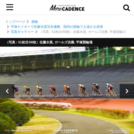
トップページ
競輪
平塚ナイターで佐藤水菜完全優勝、国内の競輪でも強さを発揮
写真ギャラリー
（写真 : 51枚目/58枚）佐藤水菜, ガールズ決勝, 平塚競輪場
（写真 : 51枚目/58枚）佐藤水菜, ガールズ決勝, 平塚競輪場