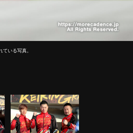
されている写真。