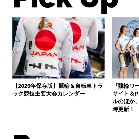
【2026年保存版】競輪＆自転車トラ
『競輪ワー
ック競技主要大会カレンダー
サイト＆
ルのほか
時更新！