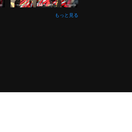
もっと見る