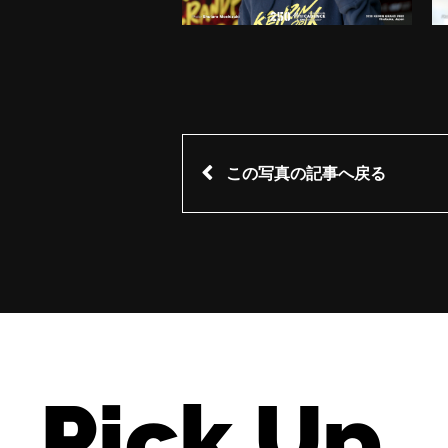
この写真の記事へ戻る
Pick Up